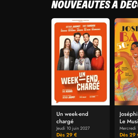
NOUVEAUTÉS À DÉ
Un week-end
Joséphi
chargé
Le Musi
Jeudi 10 juin 2027
Mercredi 
Dès 29 €
Dès 29 