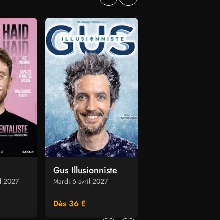
d
Gus Illusionniste
il 2027
Mardi 6 avril 2027
Dès 36 €