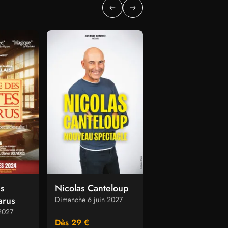
es
Nicolas Canteloup
Cendrillon
arus
Dimanche 6 juin 2027
Dimanche 30 mai 202
 2027
Dès 29 €
Dès 29 €