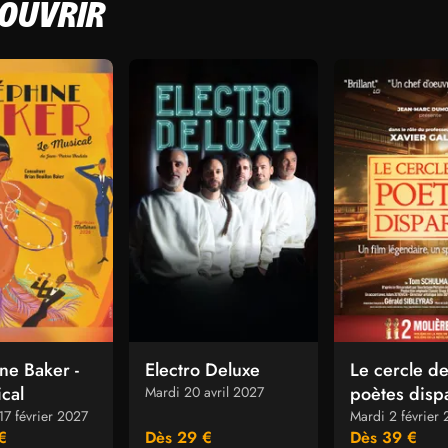
COUVRIR
ne Baker -
Electro Deluxe
Le cercle d
cal
poètes disp
Mardi 20 avril 2027
17 février 2027
Mardi 2 février
€
Dès 29 €
Dès 39 €