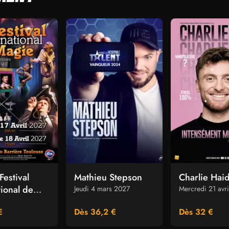
estival
Mathieu Stepson
Charlie Hai
tional de
Jeudi 4 mars 2027
Mercredi 21 avr
€
Dès 36,2 €
Dès 32 €