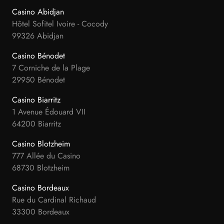
Casino Abidjan
Hôtel Sofitel Ivoire - Cocody
99326 Abidjan
Casino Bénodet
7 Corniche de la Plage
29950 Bénodet
Casino Biarritz
1 Avenue Édouard VII
64200 Biarritz
Casino Blotzheim
777 Allée du Casino
68730 Blotzheim
Casino Bordeaux
Rue du Cardinal Richaud
33300 Bordeaux