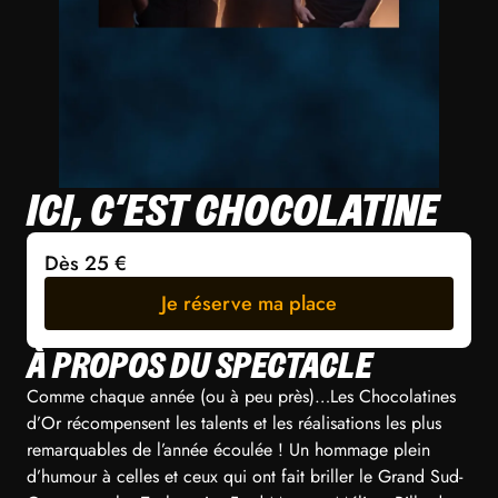
ICI, C'EST CHOCOLATINE
Dès 25 €
Je réserve ma place
À PROPOS DU SPECTACLE
Comme chaque année (ou à peu près)…Les Chocolatines
d’Or récompensent les talents et les réalisations les plus
remarquables de l’année écoulée ! Un hommage plein
d’humour à celles et ceux qui ont fait briller le Grand Sud-