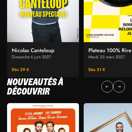
Nicolas Canteloup
Plateau 100% Rire
Dimanche 6 juin 2027
Mardi 23 mars 2027
Dès 29 €
Dès 21 €
NOUVEAUTÉS À
DÉCOUVRIR