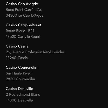
Casino Cap d'Agde
Rond-Point Carré d'As
34300 Le Cap D'Agde
Casino Carry-Le-Rouet
Route Bleue - BP1
13620 Carry-le-Rouet
Casino Cassis
29, Avenue Professeur René Leriche
13260 Cassis
Casino Courrendlin
Sur Haute Rive 1
2830 Courrendlin
Casino Deauville
2 Rue Edmond Blanc
14800 Deauville