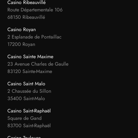
Casino Ribeauvillé
Route Départementale 106
68150 Ribeauvillé
Casino Royan
2 Esplanade de Pontaillac
17200 Royan
Casino Sainte Maxime
23 Avenue Charles de Gaulle
83120 Sainte-Maxime
Casino Saint Malo
2 Chaussée du Sillon
35400 Saint-Malo
Casino Saint-Raphaël
Square de Gand
83700 Saint-Raphaël
Casino Toulouse