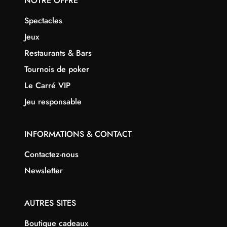
NOTRE OFFRE
Spectacles
Jeux
Restaurants & Bars
Tournois de poker
Le Carré VIP
Jeu responsable
INFORMATIONS & CONTACT
Contactez-nous
Newsletter
AUTRES SITES
Boutique cadeaux