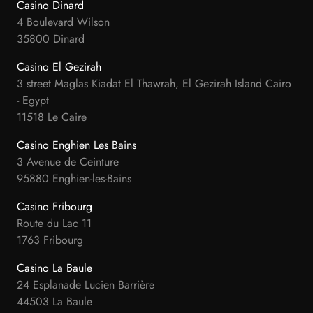
Casino Dinard
4 Boulevard Wilson
35800 Dinard
Casino El Gezirah
3 street Maglas Kiadat El Thawrah, El Gezirah Island Cairo
- Egypt
11518 Le Caire
Casino Enghien Les Bains
3 Avenue de Ceinture
95880 Enghien-les-Bains
Casino Fribourg
Route du Lac 11
1763 Fribourg
Casino La Baule
24 Esplanade Lucien Barrière
44503 La Baule