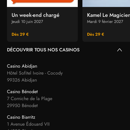
Un week-end chargé
Kamel Le Magicie
Jeudi 10 juin 2027
Mardi 9 février 2027
Dès 29 €
Dès 29 €
DÉCOUVRIR TOUS NOS CASINOS
Casino Abidjan
Hôtel Sofitel Ivoire - Cocody
99326 Abidjan
Casino Bénodet
7 Corniche de la Plage
29950 Bénodet
Casino Biarritz
1 Avenue Édouard VII