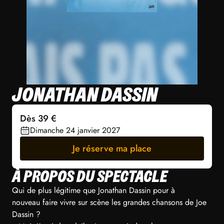
JONATHAN DASSIN
Dès 39 €
Dimanche 24 janvier 2027
Je réserve ma place
À PROPOS DU SPECTACLE
Qui de plus légitime que Jonathan Dassin pour à
nouveau faire vivre sur scène les grandes chansons de Joe
Dassin ?