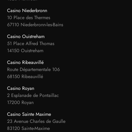
Casino Niederbronn
10 Place des Thermes
67110 Niederbronn-les-Bains
Casino Ouistreham
51 Place Alfred Thomas
14150 Ouistreham
Casino Ribeauvillé
Route Départementale 106
68150 Ribeauvillé
Casino Royan
2 Esplanade de Pontaillac
17200 Royan
Casino Sainte Maxime
23 Avenue Charles de Gaulle
83120 Sainte-Maxime