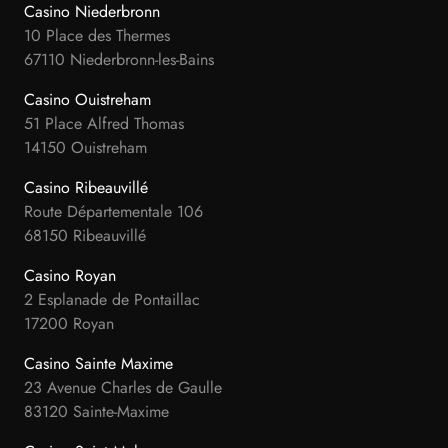
Casino Niederbronn
10 Place des Thermes
67110 Niederbronn-les-Bains
Casino Ouistreham
51 Place Alfred Thomas
14150 Ouistreham
Casino Ribeauvillé
Route Départementale 106
68150 Ribeauvillé
Casino Royan
2 Esplanade de Pontaillac
17200 Royan
Casino Sainte Maxime
23 Avenue Charles de Gaulle
83120 Sainte-Maxime