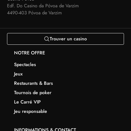
Edf. Do Casino da Póvoa de Varzim
4490-403 Póvoa de Varzim
Trouver un casino
NOTRE OFFRE
Spectacles
Jeux
Restaurants & Bars
Tournois de poker
Le Carré VIP
Jeu responsable
INFORMATIONS & CONTACT