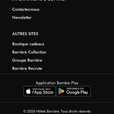
Contactez-nous
Newsletter
AUTRES SITES
Boutique cadeaux
Barrière Collection
Groupe Barrière
Barrière Recrute
Application Barrière Play
© 2026 Hôtels Barrière. Tous droits réservés