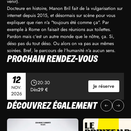
venir).
Docteure en histoire, Manon Bril fait de la vulgarisation sur
internet depuis 2015, et désormais sur scène pour vous
expliquer que rien n'a "toujours été comme ça". Par
exemple à Rome on faisait des réunions aux toilettes.
Pardon mais c'est un autre monde que le nôtre, ça. Si,
déso pas du tout déso. Ou alors on va pas aux mêmes
soirées. Bref, le parcours de l'humanité n'a aucun sens.
PROCHAIN RENDEZ-VOUS
12
20:30
Je réserve
NOV.
Dès
29 €
2026
DÉCOUVREZ ÉGALEMENT