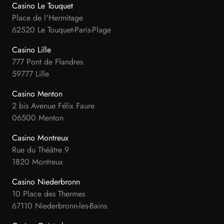
Casino Le Touquet
Place de l'Hermitage
62520 Le Touquet-Paris-Plage
Casino Lille
777 Pont de Flandres
59777 Lille
Casino Menton
2 bis Avenue Félix Faure
06500 Menton
Casino Montreux
Rue du Théâtre 9
1820 Montreux
Casino Niederbronn
10 Place des Thermes
67110 Niederbronn-les-Bains