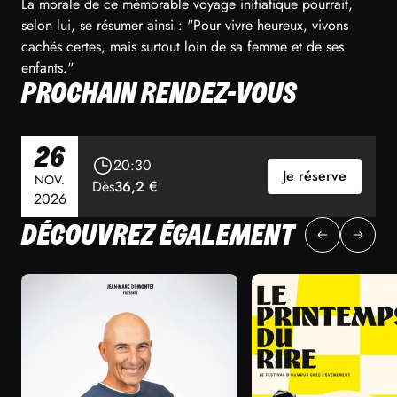
La morale de ce mémorable voyage initiatique pourrait,
selon lui, se résumer ainsi : "Pour vivre heureux, vivons
cachés certes, mais surtout loin de sa femme et de ses
enfants."
PROCHAIN RENDEZ-VOUS
26
20:30
Je réserve
NOV.
Dès
36,2 €
2026
DÉCOUVREZ ÉGALEMENT