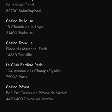
Square de Gand
83700 Saint-Raphaël
Casino Toulouse
18 Chemin de la Loge
31400 Toulouse
Casino Trouville
Place du Maréchal Foch
14360 Trouville
Le Club Barrière Paris
104 Avenue des Champs-Élysées
75008 Paris
Casino Póvoa
Edf. Do Casino da Póvoa de Varzim
4490-403 Póvoa de Varzim