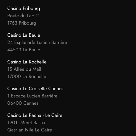
Casino Fribourg
Route du Lac 11
1763 Fribourg
Casino La Baule
24 Esplanade Lucien Barrière
44503 La Baule
Casino La Rochelle
15 Allée du Mail
17000 La Rochelle
Casino Le Croisette Cannes
1 Espace Lucien Barrière
06400 Cannes
Casino Le Pacha - Le Caire
1901, Meret Basha
Qasr an Nile Le Caire