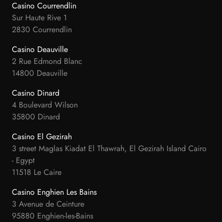
Casino Courrendlin
Sur Haute Rive 1
2830 Courrendlin
Casino Deauville
2 Rue Edmond Blanc
14800 Deauville
Casino Dinard
4 Boulevard Wilson
35800 Dinard
Casino El Gezirah
3 street Maglas Kiadat El Thawrah, El Gezirah Island Cairo
- Egypt
11518 Le Caire
Casino Enghien Les Bains
3 Avenue de Ceinture
95880 Enghien-les-Bains