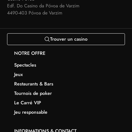
Edf. Do Casino da Póvoa de Varzim
4490-403 Póvoa de Varzim
Trouver un casino
NOTRE OFFRE
Spectacles
Jeux
Restaurants & Bars
Tournois de poker
Le Carré VIP
Jeu responsable
INFORMATIONS & CONTACT