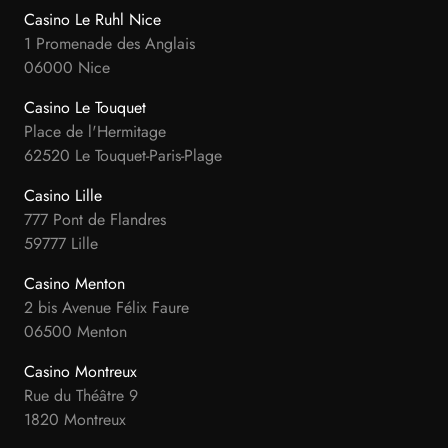
Casino Le Ruhl Nice
1 Promenade des Anglais
06000 Nice
Casino Le Touquet
Place de l'Hermitage
62520 Le Touquet-Paris-Plage
Casino Lille
777 Pont de Flandres
59777 Lille
Casino Menton
2 bis Avenue Félix Faure
06500 Menton
Casino Montreux
Rue du Théâtre 9
1820 Montreux