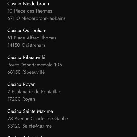
Casino Niederbronn
10 Place des Thermes
67110 Niederbronn-les-Bains
Casino Ouistreham
51 Place Alfred Thomas
14150 Ouistreham
Casino Ribeauvillé
Route Départementale 106
68150 Ribeauvillé
Casino Royan
2 Esplanade de Pontaillac
17200 Royan
Casino Sainte Maxime
23 Avenue Charles de Gaulle
83120 Sainte-Maxime