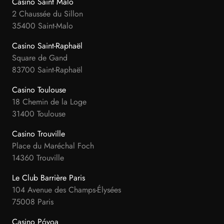
Casino Saint Malo
2 Chaussée du Sillon
35400 Saint-Malo
Casino Saint-Raphaël
Square de Gand
83700 Saint-Raphaël
Casino Toulouse
18 Chemin de la Loge
31400 Toulouse
Casino Trouville
Place du Maréchal Foch
14360 Trouville
Le Club Barrière Paris
104 Avenue des Champs-Élysées
75008 Paris
Casino Póvoa