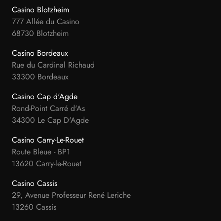
Casino Blotzheim
777 Allée du Casino
68730 Blotzheim
Casino Bordeaux
Rue du Cardinal Richaud
33300 Bordeaux
Casino Cap d'Agde
Rond-Point Carré d'As
34300 Le Cap D'Agde
Casino Carry-Le-Rouet
Route Bleue - BP1
13620 Carry-le-Rouet
Casino Cassis
29, Avenue Professeur René Leriche
13260 Cassis