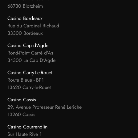
68730 Blotzheim
Casino Bordeaux
Rue du Cardinal Richaud
33300 Bordeaux
Casino Cap d'Agde
Rond-Point Carré d'As
34300 Le Cap D'Agde
Casino Carry-Le-Rouet
Route Bleue - BP1
13620 Carry-le-Rouet
Casino Cassis
29, Avenue Professeur René Leriche
13260 Cassis
Casino Courrendlin
Sur Haute Rive 1