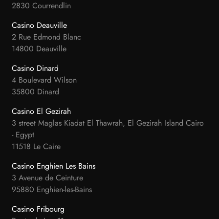
2830 Courrendlin
Casino Deauville
2 Rue Edmond Blanc
14800 Deauville
Casino Dinard
4 Boulevard Wilson
35800 Dinard
Casino El Gezirah
3 street Maglas Kiadat El Thawrah, El Gezirah Island Cairo
- Egypt
11518 Le Caire
Casino Enghien Les Bains
3 Avenue de Ceinture
95880 Enghien-les-Bains
Casino Fribourg