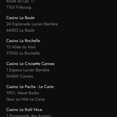
Route du Lac 11
1763 Fribourg
Casino La Baule
24 Esplanade Lucien Barrière
44503 La Baule
Casino La Rochelle
15 Allée du Mail
17000 La Rochelle
Casino Le Croisette Cannes
1 Espace Lucien Barrière
06400 Cannes
Casino Le Pacha - Le Caire
1901, Meret Basha
Qasr an Nile Le Caire
Casino Le Ruhl Nice
1 Promenade des Anglais