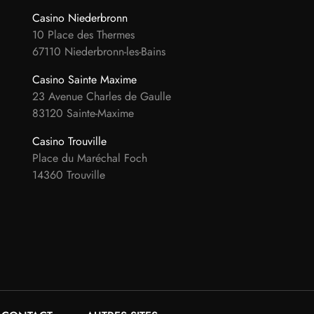
Casino Niederbronn
10 Place des Thermes
67110 Niederbronn-les-Bains
Casino Sainte Maxime
23 Avenue Charles de Gaulle
83120 Sainte-Maxime
Casino Trouville
Place du Maréchal Foch
14360 Trouville