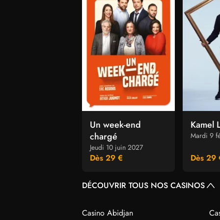
Un week-end
Kamel 
chargé
Mardi 9 f
Jeudi 10 juin 2027
Dès 29 €
Dès 29 
DÉCOUVRIR TOUS NOS CASINOS
Casino Abidjan
Ca