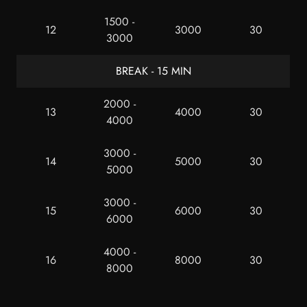
1500 -
12
3000
30
3000
BREAK - 15 MIN
2000 -
13
4000
30
4000
3000 -
14
5000
30
5000
3000 -
15
6000
30
6000
4000 -
16
8000
30
8000