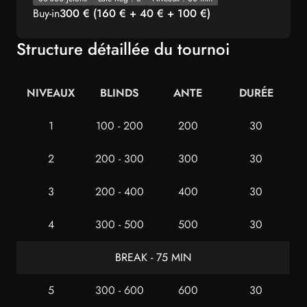
Buy-in
300 € (160 € + 40 € + 100 €)
Structure détaillée du tournoi
NIVEAUX
BLINDS
ANTE
DURÉE
1
100 - 200
200
30
2
200 - 300
300
30
3
200 - 400
400
30
4
300 - 500
500
30
BREAK - 75 MIN
5
300 - 600
600
30