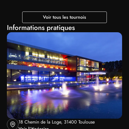
Voir tous les tournois
Informations pratiques
18 Chemin de la Loge, 31400 Toulouse
Voir l'itinéraire