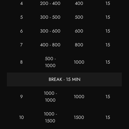
4
200 - 400
400
15
5
300 - 500
500
15
6
300 - 600
600
15
7
400 - 800
800
15
500 -
8
1000
15
1000
BREAK - 15 MIN
1000 -
9
1000
15
1000
1000 -
10
1500
15
1500