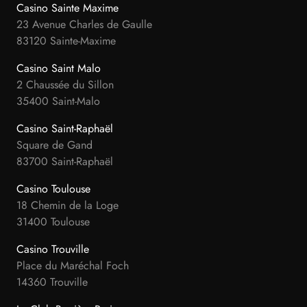
Casino Sainte Maxime
23 Avenue Charles de Gaulle
83120 Sainte-Maxime
Casino Saint Malo
2 Chaussée du Sillon
35400 Saint-Malo
Casino Saint-Raphaël
Square de Gand
83700 Saint-Raphaël
Casino Toulouse
18 Chemin de la Loge
31400 Toulouse
Casino Trouville
Place du Maréchal Foch
14360 Trouville