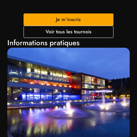
Je m’inscris
Voir tous les tournois
Informations pratiques