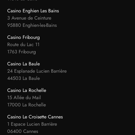
Casino Enghien Les Bains
3 Avenue de Ceinture
95880 Enghien-les-Bains
Casino Fribourg
Route du Lac 11
1763 Fribourg
Casino La Baule
24 Esplanade Lucien Barrière
44503 La Baule
Casino La Rochelle
15 Allée du Mail
17000 La Rochelle
Casino Le Croisette Cannes
1 Espace Lucien Barrière
06400 Cannes