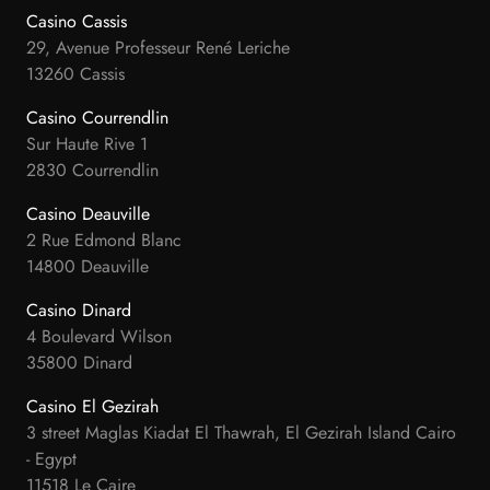
Casino Cassis
29, Avenue Professeur René Leriche
13260 Cassis
Casino Courrendlin
Sur Haute Rive 1
2830 Courrendlin
Casino Deauville
2 Rue Edmond Blanc
14800 Deauville
Casino Dinard
4 Boulevard Wilson
35800 Dinard
Casino El Gezirah
3 street Maglas Kiadat El Thawrah, El Gezirah Island Cairo
- Egypt
11518 Le Caire