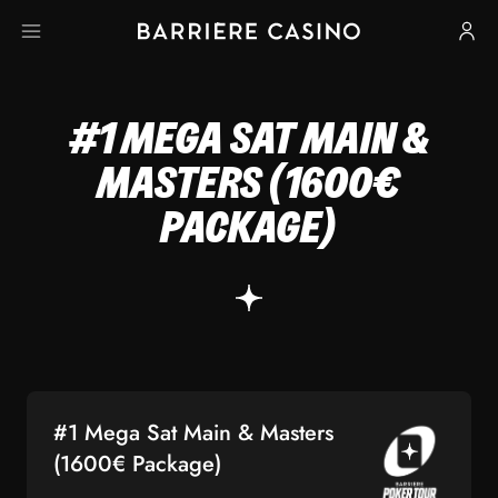
#1 MEGA SAT MAIN &
MASTERS (1600€
PACKAGE)
#1 Mega Sat Main & Masters
(1600€ Package)