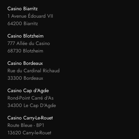
Casino Biarritz
1 Avenue Édouard VII
64200 Biarritz
Casino Blotzheim
777 Allée du Casino
68730 Blotzheim
Casino Bordeaux
Rue du Cardinal Richaud
33300 Bordeaux
Casino Cap d'Agde
Rond-Point Carré d'As
34300 Le Cap D'Agde
Casino Carry-Le-Rouet
Route Bleue - BP1
13620 Carry-le-Rouet