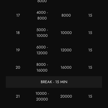
6000
4000 -
17
8000
15
8000
5000 -
18
10000
15
10000
6000 -
19
12000
15
12000
8000 -
20
16000
15
16000
BREAK - 15 MIN
10000 -
21
20000
15
20000