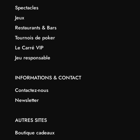
Spectacles
Jeux
Restaurants & Bars
Tournois de poker
Le Carré VIP
Jeu responsable
INFORMATIONS & CONTACT
Contactez-nous
Newsletter
AUTRES SITES
Boutique cadeaux