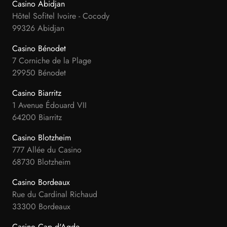
Casino Abidjan
Hôtel Sofitel Ivoire - Cocody
99326 Abidjan
Casino Bénodet
7 Corniche de la Plage
29950 Bénodet
Casino Biarritz
1 Avenue Édouard VII
64200 Biarritz
Casino Blotzheim
777 Allée du Casino
68730 Blotzheim
Casino Bordeaux
Rue du Cardinal Richaud
33300 Bordeaux
Casino Cap d'Agde