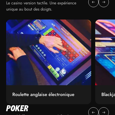
Le casino version tactile. Une expérience
unique au bout des doigts.
Roulette anglaise électronique
Blackj
POKER