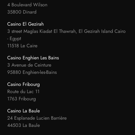
4 Boulevard Wilson
35800 Dinard
Casino El Gezirah
3 street Maglas Kiadat El Thawrah, El Gezirah Island Cairo
- Egypt
11518 Le Caire
Casino Enghien Les Bains
3 Avenue de Ceinture
95880 Enghien-les-Bains
Casino Fribourg
Route du Lac 11
1763 Fribourg
Casino La Baule
24 Esplanade Lucien Barrière
44503 La Baule