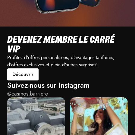
DEVENEZ MEMBRE LE CARRÉ
VIP
Profitez d'offres personalisées, d'avantages tarifaires,
d'offres exclusives et plein d'autres surprises!
Découvrir
Suivez-nous sur Instagram
@casinos.barriere