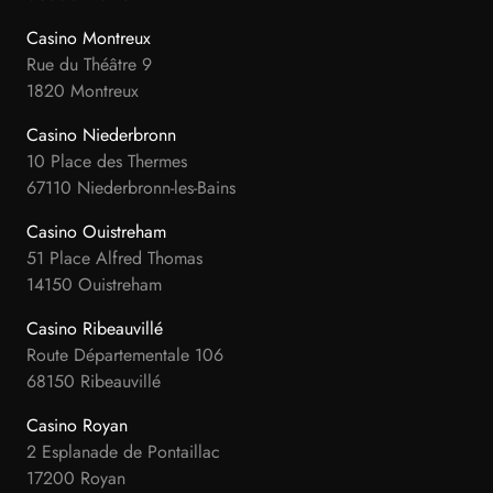
Casino Montreux
Rue du Théâtre 9
1820 Montreux
Casino Niederbronn
10 Place des Thermes
67110 Niederbronn-les-Bains
Casino Ouistreham
51 Place Alfred Thomas
14150 Ouistreham
Casino Ribeauvillé
Route Départementale 106
68150 Ribeauvillé
Casino Royan
2 Esplanade de Pontaillac
17200 Royan