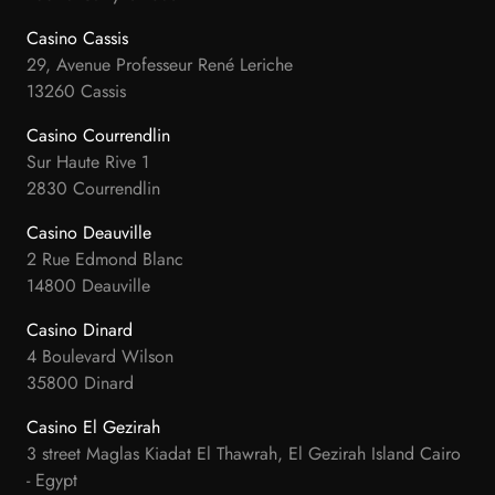
Casino Cassis
29, Avenue Professeur René Leriche
13260 Cassis
Casino Courrendlin
Sur Haute Rive 1
2830 Courrendlin
Casino Deauville
2 Rue Edmond Blanc
14800 Deauville
Casino Dinard
4 Boulevard Wilson
35800 Dinard
Casino El Gezirah
3 street Maglas Kiadat El Thawrah, El Gezirah Island Cairo
- Egypt