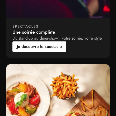
SPECTACLES
Une soirée complète
Du stand-up au dîner-show : votre soirée, votre style
Je découvre le spectacle