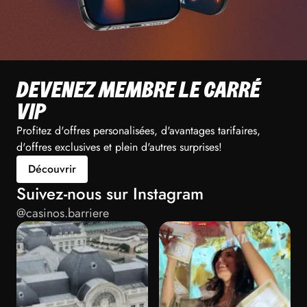
DEVENEZ MEMBRE LE CARRÉ
VIP
Profitez d'offres personalisées, d'avantages tarifaires,
d'offres exclusives et plein d'autres surprises!
Découvrir
Suivez-nous sur Instagram
@casinos.barriere