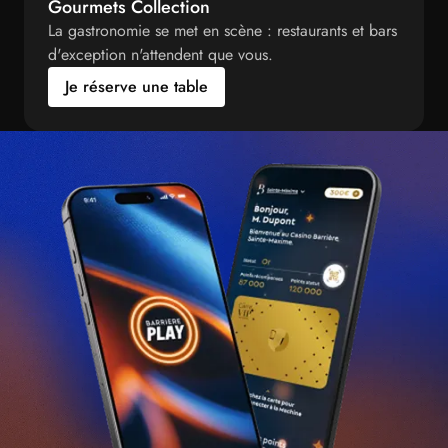
Gourmets Collection
La gastronomie se met en scène : restaurants et bars
d'exception n'attendent que vous.
Je réserve une table