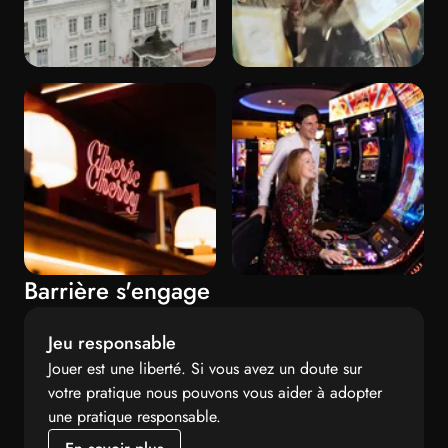
Barrière s'engage
Jeu responsable
Jouer est une liberté. Si vous avez un doute sur
votre pratique nous pouvons vous aider à adopter
une pratique responsable.