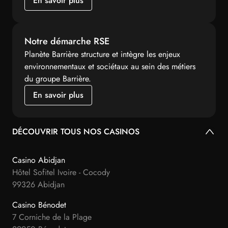
En savoir plus
Notre démarche RSE
Planète Barrière structure et intègre les enjeux
environnementaux et sociétaux au sein des métiers
du groupe Barrière.
En savoir plus
DÉCOUVRIR TOUS NOS CASINOS
Casino Abidjan
Hôtel Sofitel Ivoire - Cocody
99326 Abidjan
Casino Bénodet
7 Corniche de la Plage