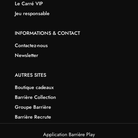
Le Carré VIP
Jeu responsable
INFORMATIONS & CONTACT
Contactez-nous
Newsletter
AUTRES SITES
Boutique cadeaux
Barrière Collection
Groupe Barrière
Barrière Recrute
Application Barrière Play