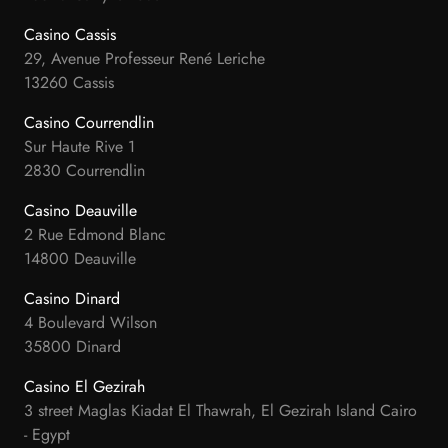
Casino Cassis
29, Avenue Professeur René Leriche
13260 Cassis
Casino Courrendlin
Sur Haute Rive 1
2830 Courrendlin
Casino Deauville
2 Rue Edmond Blanc
14800 Deauville
Casino Dinard
4 Boulevard Wilson
35800 Dinard
Casino El Gezirah
3 street Maglas Kiadat El Thawrah, El Gezirah Island Cairo
- Egypt