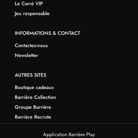
Le Carré VIP
Jeu responsable
INFORMATIONS & CONTACT
Contactez-nous
Newsletter
AUTRES SITES
Boutique cadeaux
Barrière Collection
Groupe Barrière
Barrière Recrute
Application Barrière Play