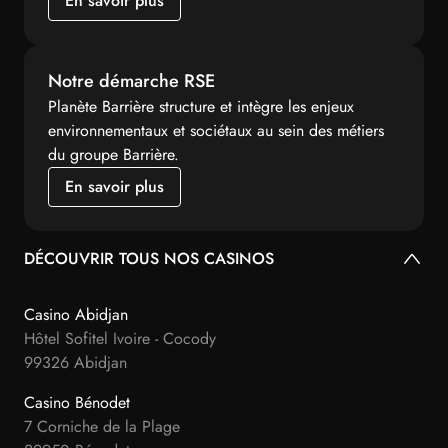
En savoir plus
Notre démarche RSE
Planète Barrière structure et intègre les enjeux
environnementaux et sociétaux au sein des métiers
du groupe Barrière.
En savoir plus
DÉCOUVRIR TOUS NOS CASINOS
Casino Abidjan
Hôtel Sofitel Ivoire - Cocody
99326 Abidjan
Casino Bénodet
7 Corniche de la Plage