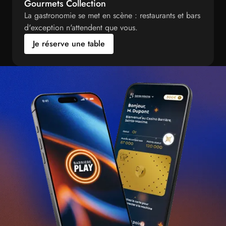
Gourmets Collection
La gastronomie se met en scène : restaurants et bars
d'exception n'attendent que vous.
Je réserve une table