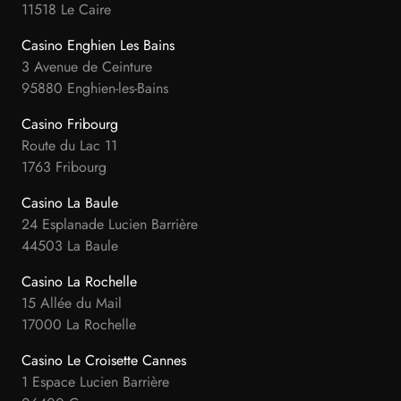
11518 Le Caire
Casino Enghien Les Bains
3 Avenue de Ceinture
95880 Enghien-les-Bains
Casino Fribourg
Route du Lac 11
1763 Fribourg
Casino La Baule
24 Esplanade Lucien Barrière
44503 La Baule
Casino La Rochelle
15 Allée du Mail
17000 La Rochelle
Casino Le Croisette Cannes
1 Espace Lucien Barrière