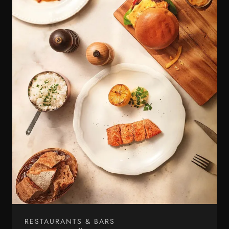
RESTAURANTS & BARS