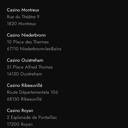
Casino Montreux
Rue du Théâtre 9
1820 Montreux
Casino Niederbronn
10 Place des Thermes
67110 Niederbronn-les-Bains
Casino Ouistreham
51 Place Alfred Thomas
14150 Ouistreham
Casino Ribeauvillé
Route Départementale 106
68150 Ribeauvillé
Casino Royan
2 Esplanade de Pontaillac
17200 Royan