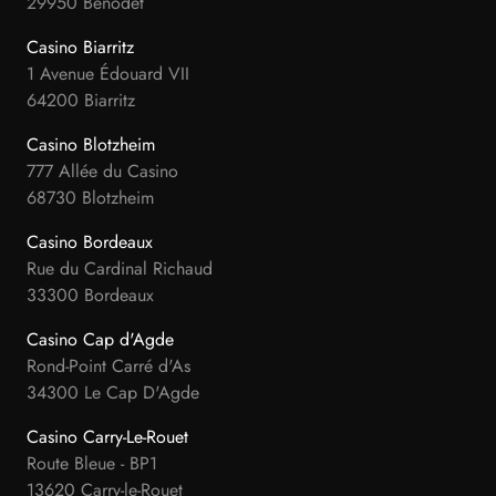
29950 Bénodet
Casino Biarritz
1 Avenue Édouard VII
64200 Biarritz
Casino Blotzheim
777 Allée du Casino
68730 Blotzheim
Casino Bordeaux
Rue du Cardinal Richaud
33300 Bordeaux
Casino Cap d'Agde
Rond-Point Carré d'As
34300 Le Cap D'Agde
Casino Carry-Le-Rouet
Route Bleue - BP1
13620 Carry-le-Rouet