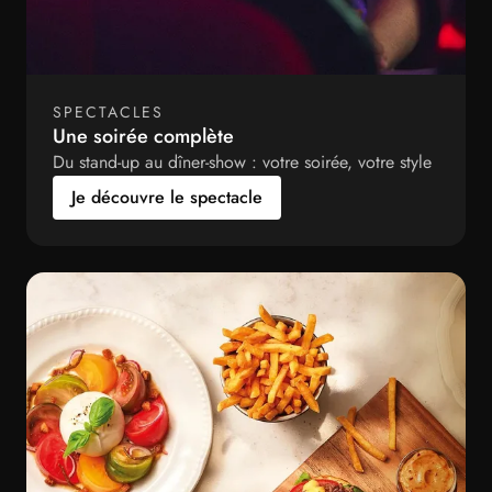
SPECTACLES
Une soirée complète
Du stand-up au dîner-show : votre soirée, votre style
Je découvre le spectacle