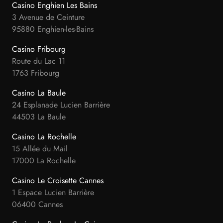
Casino Enghien Les Bains
3 Avenue de Ceinture
95880 Enghien-les-Bains
Casino Fribourg
Route du Lac 11
1763 Fribourg
Casino La Baule
24 Esplanade Lucien Barrière
44503 La Baule
Casino La Rochelle
15 Allée du Mail
17000 La Rochelle
Casino Le Croisette Cannes
1 Espace Lucien Barrière
06400 Cannes