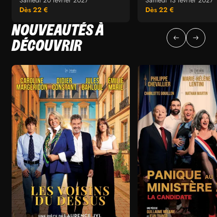
Samedi 20 février 2027
Samedi 13 février 2027
Dès 22 €
Dès 22 €
NOUVEAUTÉS À
DÉCOUVRIR