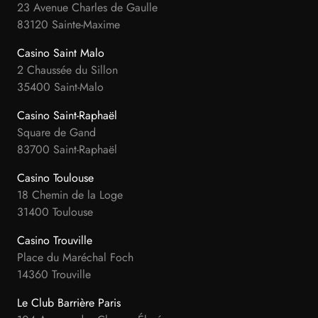
23 Avenue Charles de Gaulle
83120 Sainte-Maxime
Casino Saint Malo
2 Chaussée du Sillon
35400 Saint-Malo
Casino Saint-Raphaël
Square de Gand
83700 Saint-Raphaël
Casino Toulouse
18 Chemin de la Loge
31400 Toulouse
Casino Trouville
Place du Maréchal Foch
14360 Trouville
Le Club Barrière Paris