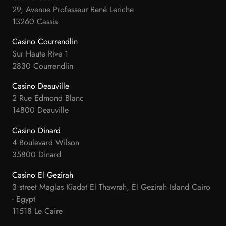
29, Avenue Professeur René Leriche
13260 Cassis
Casino Courrendlin
Sur Haute Rive 1
2830 Courrendlin
Casino Deauville
2 Rue Edmond Blanc
14800 Deauville
Casino Dinard
4 Boulevard Wilson
35800 Dinard
Casino El Gezirah
3 street Maglas Kiadat El Thawrah, El Gezirah Island Cairo
- Egypt
11518 Le Caire