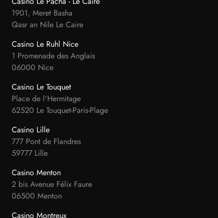
Casino Le Pacha - Le Caire
1901, Meret Basha
Qasr an Nile Le Caire
Casino Le Ruhl Nice
1 Promenade des Anglais
06000 Nice
Casino Le Touquet
Place de l'Hermitage
62520 Le Touquet-Paris-Plage
Casino Lille
777 Pont de Flandres
59777 Lille
Casino Menton
2 bis Avenue Félix Faure
06500 Menton
Casino Montreux