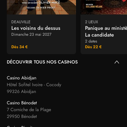
DEAUVILLE
2 LIEUX
Les voisins du dessus
Panique au ministè
La candidate
Dimanche 23 mai 2027
2 dates
Dès 34 €
Dès 22 €
DÉCOUVRIR TOUS NOS CASINOS
Casino Abidjan
Hôtel Sofitel Ivoire - Cocody
99326 Abidjan
Casino Bénodet
7 Corniche de la Plage
29950 Bénodet