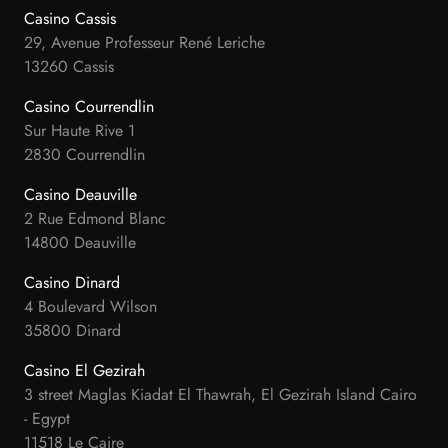
Casino Cassis
29, Avenue Professeur René Leriche
13260 Cassis
Casino Courrendlin
Sur Haute Rive 1
2830 Courrendlin
Casino Deauville
2 Rue Edmond Blanc
14800 Deauville
Casino Dinard
4 Boulevard Wilson
35800 Dinard
Casino El Gezirah
3 street Maglas Kiadat El Thawrah, El Gezirah Island Cairo
- Egypt
11518 Le Caire