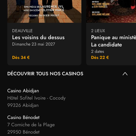
DEAUVILLE
2 LIEUX
Les voisins du dessus
Panique au ministè
La candidate
Dimanche 23 mai 2027
2 dates
Dès 34 €
Dès 22 €
DÉCOUVRIR TOUS NOS CASINOS
Casino Abidjan
Hôtel Sofitel Ivoire - Cocody
99326 Abidjan
Casino Bénodet
7 Corniche de la Plage
29950 Bénodet