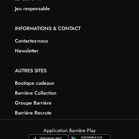
Jeu responsable
INFORMATIONS & CONTACT
Contactez-nous
Newsletter
AUTRES SITES
Boutique cadeaux
Barrière Collection
Groupe Barrière
Barrière Recrute
Application Barrière Play