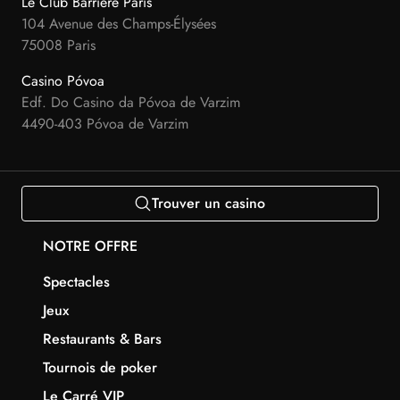
Le Club Barrière Paris
104 Avenue des Champs-Élysées
75008 Paris
Casino Póvoa
Edf. Do Casino da Póvoa de Varzim
4490-403 Póvoa de Varzim
Trouver un casino
NOTRE OFFRE
Spectacles
Jeux
Restaurants & Bars
Tournois de poker
Le Carré VIP