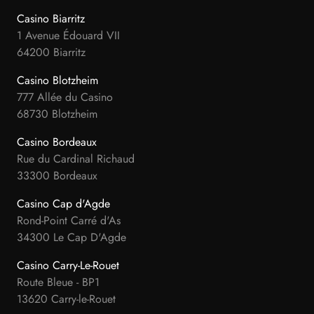
Casino Biarritz
1 Avenue Édouard VII
64200 Biarritz
Casino Blotzheim
777 Allée du Casino
68730 Blotzheim
Casino Bordeaux
Rue du Cardinal Richaud
33300 Bordeaux
Casino Cap d'Agde
Rond-Point Carré d'As
34300 Le Cap D'Agde
Casino Carry-Le-Rouet
Route Bleue - BP1
13620 Carry-le-Rouet