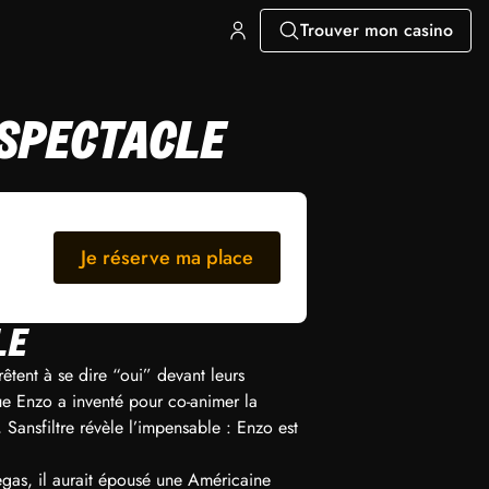
Trouver mon casino
I SPECTACLE
Je réserve ma place
LE
rêtent à se dire “oui” devant leurs
ue Enzo a inventé pour co-animer la
ansfiltre révèle l’impensable : Enzo est
Vegas, il aurait épousé une Américaine