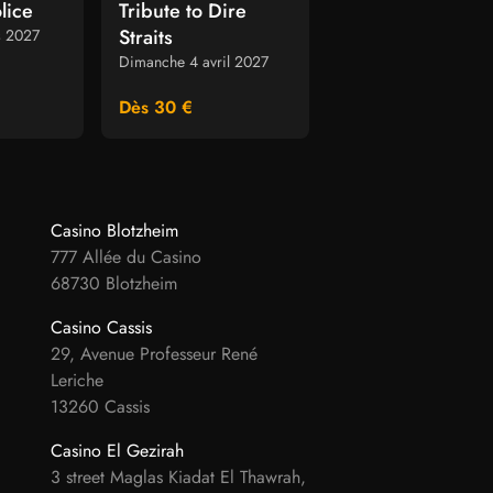
olice
Tribute to Dire
Le Sosie avec
Straits
Anthony Joubert
s 2027
Dimanche 4 avril 2027
Samedi 20 février 20
Dès 30 €
Dès 22 €
Casino Blotzheim
777 Allée du Casino
68730 Blotzheim
Casino Cassis
29, Avenue Professeur René
Leriche
13260 Cassis
Casino El Gezirah
3 street Maglas Kiadat El Thawrah,