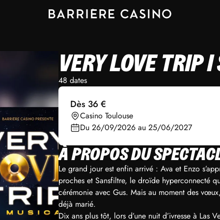
VERY LOVE TRIP 
48 dates
Dès 36 €
Casino Toulouse
Du 26/09/2026 au 25/06/2027
À PROPOS DU SPECTAC
Le grand jour est enfin arrivé : Ava et Enzo s’app
proches et Sansfiltre, le droïde hyperconnecté q
cérémonie avec Gus. Mais au moment des vœux, S
déjà marié.
Dix ans plus tôt, lors d’une nuit d’ivresse à Las 