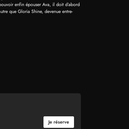
pouvoir enfin épouser Ava, il doit d’abord
autre que Gloria Shine, devenue entre-
Je réserve