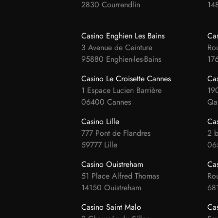
2830 Courrendlin
14
Casino Enghien Les Bains
Cas
3 Avenue de Ceinture
Rou
95880 Enghien-les-Bains
176
Casino Le Croisette Cannes
Cas
1 Espace Lucien Barrière
190
06400 Cannes
Qas
Casino Lille
Ca
777 Pont de Flandres
2 b
59777 Lille
06
Casino Ouistreham
Cas
51 Place Alfred Thomas
Rou
14150 Ouistreham
681
Casino Saint Malo
Cas