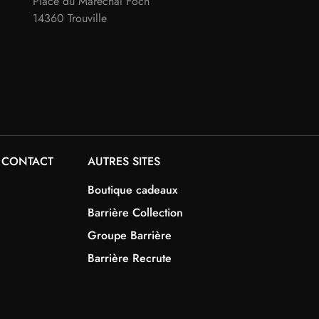
Place du Maréchal Foch
14360 Trouville
 CONTACT
AUTRES SITES
Boutique cadeaux
Barrière Collection
Groupe Barrière
Barrière Recrute