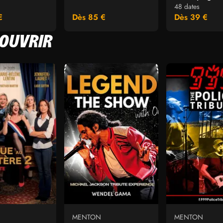
Spectacle
48 dates
€
Dès 85 €
Dès 39 €
COUVRIR
MENTON
MENTON