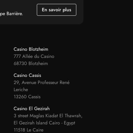
En savoir plus
pe Barrière.
Casino Blotzheim
777 Allée du Casino
68730 Blotzheim
Casino Cassis
29, Avenue Professeur René
Leriche
13260 Cassis
Casino El Gezirah
3 street Maglas Kiadat El Thawrah,
El Gezirah Island Cairo - Egypt
11518 Le Caire