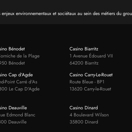
les enjeux environnementaux et sociétaux au sein des métiers du grou
sino Bénodet
Casino Biarritz
orniche de la Plage
1 Avenue Édouard VII
950 Bénodet
64200 Biarritz
sino Cap d'Agde
Casino Carry-Le-Rouet
d-Point Carré d'As
Route Bleue - BP1
300 Le Cap D'Agde
13620 Carry-le-Rouet
ino Deauville
Casino Dinard
Rue Edmond Blanc
4 Boulevard Wilson
800 Deauville
35800 Dinard