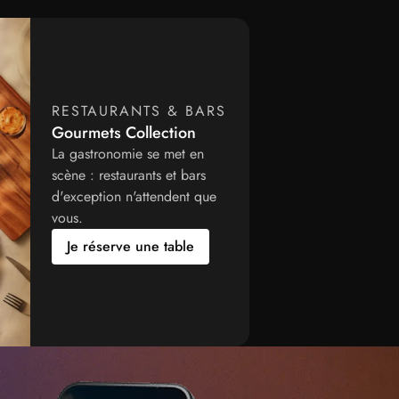
RESTAURANTS & BARS
Gourmets Collection
La gastronomie se met en
scène : restaurants et bars
d'exception n'attendent que
vous.
Je réserve une table