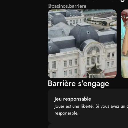
@casinos.barriere
Barrière s'engage
Jeu responsable
Jouer est une liberté. Si vous avez un
responsable.