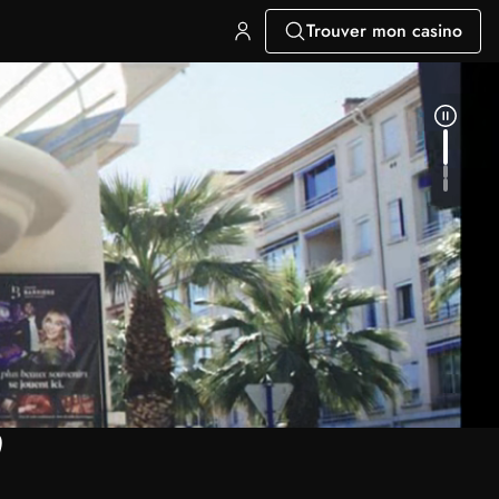
Trouver mon casino
O