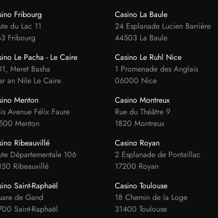
ino Fribourg
Casino La Baule
te du Lac 11
24 Esplanade Lucien Barrière
3 Fribourg
44503 La Baule
ino Le Pacha - Le Caire
Casino Le Ruhl Nice
1, Meret Basha
1 Promenade des Anglais
r an Nile Le Caire
06000 Nice
sino Menton
Casino Montreux
is Avenue Félix Faure
Rue du Théâtre 9
500 Menton
1820 Montreux
ino Ribeauvillé
Casino Royan
te Départementale 106
2 Esplanade de Pontaillac
50 Ribeauvillé
17200 Royan
ino Saint-Raphaël
Casino Toulouse
uare de Gand
18 Chemin de la Loge
00 Saint-Raphaël
31400 Toulouse