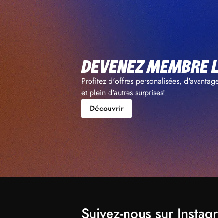
DEVENEZ MEMBRE L
Profitez d'offres personalisées, d'avantages
et plein d'autres surprises!
Découvrir
Suivez-nous sur Instag