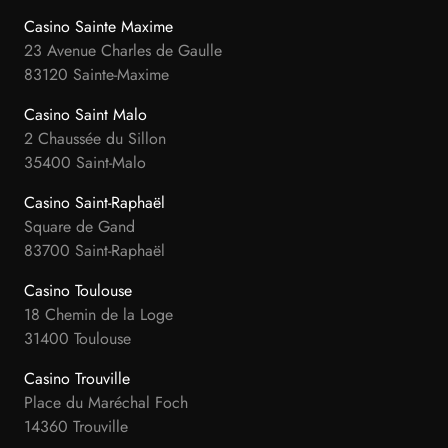
Casino Sainte Maxime
23 Avenue Charles de Gaulle
83120 Sainte-Maxime
Casino Saint Malo
2 Chaussée du Sillon
35400 Saint-Malo
Casino Saint-Raphaël
Square de Gand
83700 Saint-Raphaël
Casino Toulouse
18 Chemin de la Loge
31400 Toulouse
Casino Trouville
Place du Maréchal Foch
14360 Trouville