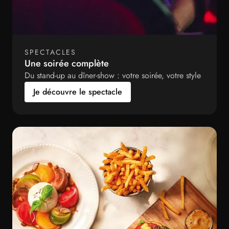
SPECTACLES
Une soirée complète
Du stand-up au dîner-show : votre soirée, votre style
Je découvre le spectacle