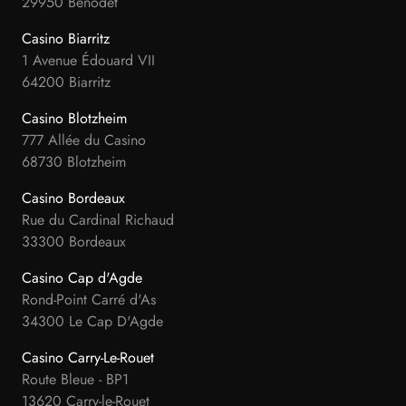
29950 Bénodet
Casino Biarritz
1 Avenue Édouard VII
64200 Biarritz
Casino Blotzheim
777 Allée du Casino
68730 Blotzheim
Casino Bordeaux
Rue du Cardinal Richaud
33300 Bordeaux
Casino Cap d'Agde
Rond-Point Carré d'As
34300 Le Cap D'Agde
Casino Carry-Le-Rouet
Route Bleue - BP1
13620 Carry-le-Rouet