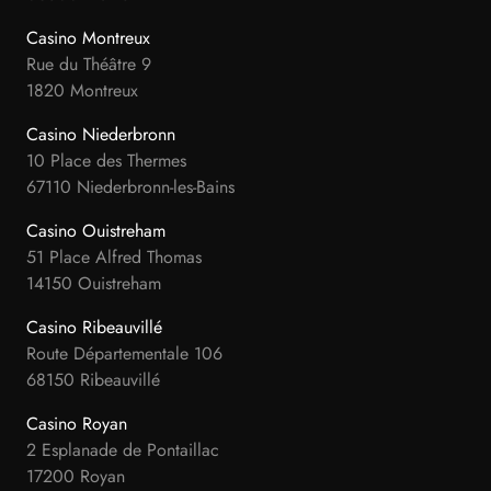
Casino Montreux
Rue du Théâtre 9
1820 Montreux
Casino Niederbronn
10 Place des Thermes
67110 Niederbronn-les-Bains
Casino Ouistreham
51 Place Alfred Thomas
14150 Ouistreham
Casino Ribeauvillé
Route Départementale 106
68150 Ribeauvillé
Casino Royan
2 Esplanade de Pontaillac
17200 Royan