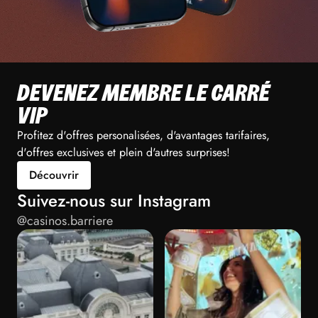
DEVENEZ MEMBRE LE CARRÉ
VIP
Profitez d'offres personalisées, d'avantages tarifaires,
d'offres exclusives et plein d'autres surprises!
Découvrir
Suivez-nous sur Instagram
@casinos.barriere