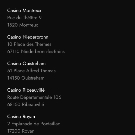
Casino Montreux
Rue du Théâtre 9
1820 Montreux
Casino Niederbronn
10 Place des Thermes
67110 Niederbronn-les-Bains
Casino Ouistreham
51 Place Alfred Thomas
14150 Ouistreham
Casino Ribeauvillé
Route Départementale 106
68150 Ribeauvillé
Casino Royan
2 Esplanade de Pontaillac
17200 Royan