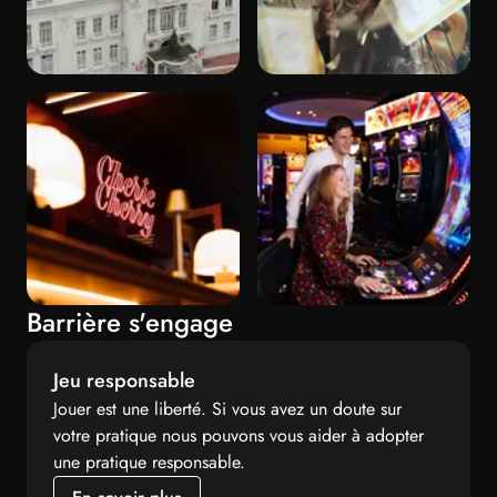
Barrière s'engage
Jeu responsable
Jouer est une liberté. Si vous avez un doute sur
votre pratique nous pouvons vous aider à adopter
une pratique responsable.