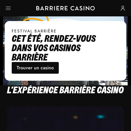
FESTIVAL BARRIÈRE
CET ÉTÉ, RENDEZ-VOUS 
DANS VOS CASINOS 
BARRIÈRE 
Trouver un casino
L'EXPÉRIENCE BARRIÈRE CASINO