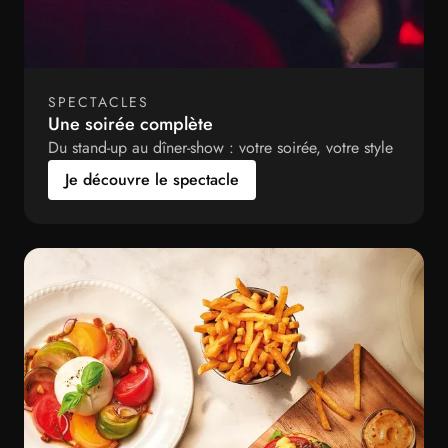
SPECTACLES
Une soirée complète
Du stand-up au dîner-show : votre soirée, votre style
Je découvre le spectacle