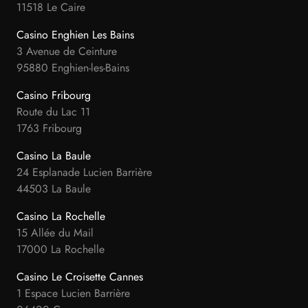
11518 Le Caire
Casino Enghien Les Bains
3 Avenue de Ceinture
95880 Enghien-les-Bains
Casino Fribourg
Route du Lac 11
1763 Fribourg
Casino La Baule
24 Esplanade Lucien Barrière
44503 La Baule
Casino La Rochelle
15 Allée du Mail
17000 La Rochelle
Casino Le Croisette Cannes
1 Espace Lucien Barrière