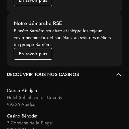
En savoir plus
Notre démarche RSE
Planète Barrière structure et intègre les enjeux
environnementaux et sociétaux au sein des métiers
du groupe Barrière.
En savoir plus
DÉCOUVRIR TOUS NOS CASINOS
Casino Abidjan
Hôtel Sofitel Ivoire - Cocody
99326 Abidjan
Casino Bénodet
7 Corniche de la Plage