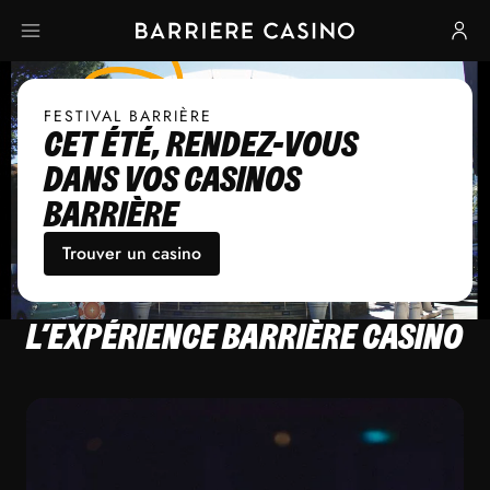
FESTIVAL BARRIÈRE
CET ÉTÉ, RENDEZ-VOUS 
DANS VOS CASINOS 
BARRIÈRE 
Trouver un casino
L'EXPÉRIENCE BARRIÈRE CASINO