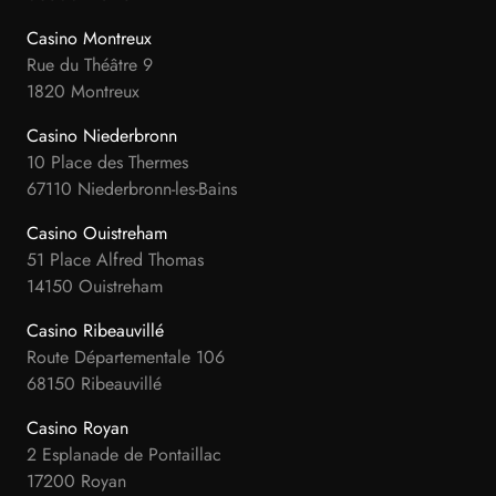
Casino Montreux
Rue du Théâtre 9
1820 Montreux
Casino Niederbronn
10 Place des Thermes
67110 Niederbronn-les-Bains
Casino Ouistreham
51 Place Alfred Thomas
14150 Ouistreham
Casino Ribeauvillé
Route Départementale 106
68150 Ribeauvillé
Casino Royan
2 Esplanade de Pontaillac
17200 Royan