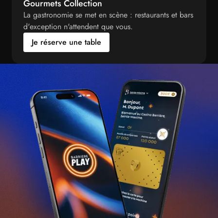
Gourmets Collection
La gastronomie se met en scène : restaurants et bars
d'exception n'attendent que vous.
Je réserve une table