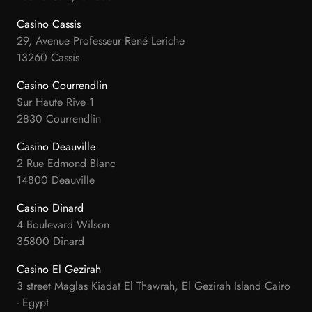
Casino Cassis
29, Avenue Professeur René Leriche
13260 Cassis
Casino Courrendlin
Sur Haute Rive 1
2830 Courrendlin
Casino Deauville
2 Rue Edmond Blanc
14800 Deauville
Casino Dinard
4 Boulevard Wilson
35800 Dinard
Casino El Gezirah
3 street Maglas Kiadat El Thawrah, El Gezirah Island Cairo
- Egypt