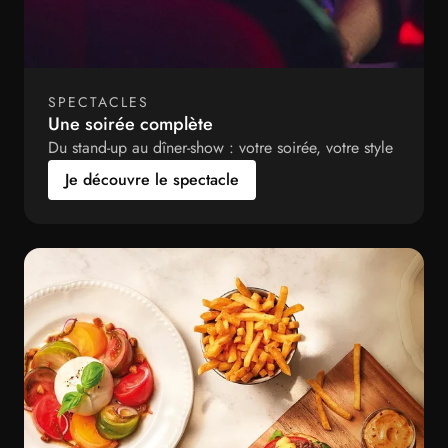
SPECTACLES
Une soirée complète
Du stand-up au dîner-show : votre soirée, votre style
Je découvre le spectacle