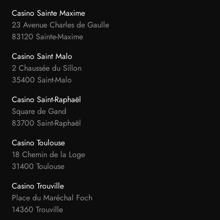
Casino Sainte Maxime
23 Avenue Charles de Gaulle
83120 Sainte-Maxime
Casino Saint Malo
2 Chaussée du Sillon
35400 Saint-Malo
Casino Saint-Raphaël
Square de Gand
83700 Saint-Raphaël
Casino Toulouse
18 Chemin de la Loge
31400 Toulouse
Casino Trouville
Place du Maréchal Foch
14360 Trouville