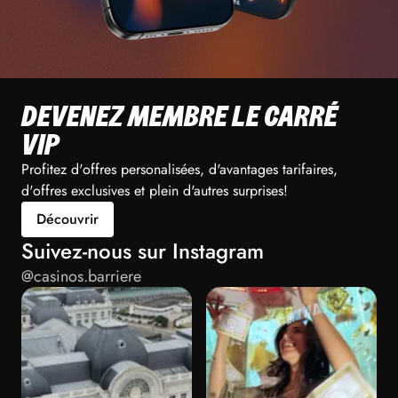
DEVENEZ MEMBRE LE CARRÉ
VIP
Profitez d'offres personalisées, d'avantages tarifaires,
d'offres exclusives et plein d'autres surprises!
Découvrir
Suivez-nous sur Instagram
@casinos.barriere