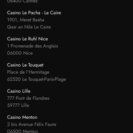
06400 Cannes
Casino Le Pacha - Le Caire
1901, Meret Basha
Qasr an Nile Le Caire
Casino Le Ruhl Nice
1 Promenade des Anglais
06000 Nice
Casino Le Touquet
Place de l'Hermitage
62520 Le Touquet-Paris-Plage
Casino Lille
777 Pont de Flandres
59777 Lille
Casino Menton
2 bis Avenue Félix Faure
06500 Menton