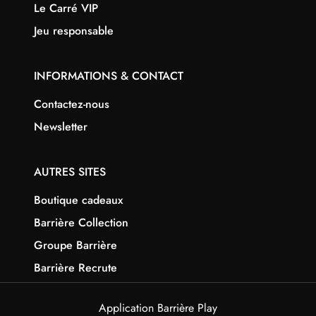
Le Carré VIP
Jeu responsable
INFORMATIONS & CONTACT
Contactez-nous
Newsletter
AUTRES SITES
Boutique cadeaux
Barrière Collection
Groupe Barrière
Barrière Recrute
Application Barrière Play