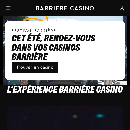
FESTIVAL BARRIÈRE
CET ÉTÉ, RENDEZ-VOUS 
DANS VOS CASINOS 
BARRIÈRE 
Trouver un casino
L'EXPÉRIENCE BARRIÈRE CASINO