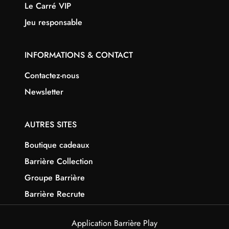
Le Carré VIP
Jeu responsable
INFORMATIONS & CONTACT
Contactez-nous
Newsletter
AUTRES SITES
Boutique cadeaux
Barrière Collection
Groupe Barrière
Barrière Recrute
Application Barrière Play