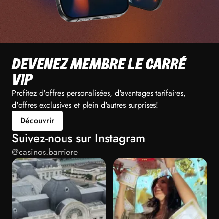
DEVENEZ MEMBRE LE CARRÉ
VIP
Profitez d'offres personalisées, d'avantages tarifaires,
d'offres exclusives et plein d'autres surprises!
Découvrir
Suivez-nous sur Instagram
@casinos.barriere