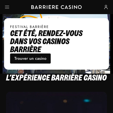
FESTIVAL BARRIÈRE
CET ÉTÉ, RENDEZ-VOUS 
DANS VOS CASINOS 
BARRIÈRE 
Trouver un casino
L'EXPÉRIENCE BARRIÈRE CASINO