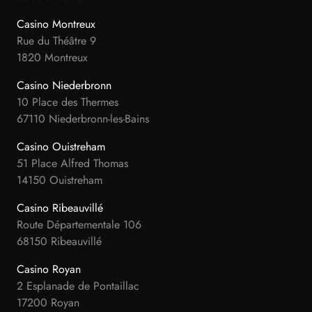
Casino Montreux
Rue du Théâtre 9
1820 Montreux
Casino Niederbronn
10 Place des Thermes
67110 Niederbronn-les-Bains
Casino Ouistreham
51 Place Alfred Thomas
14150 Ouistreham
Casino Ribeauvillé
Route Départementale 106
68150 Ribeauvillé
Casino Royan
2 Esplanade de Pontaillac
17200 Royan