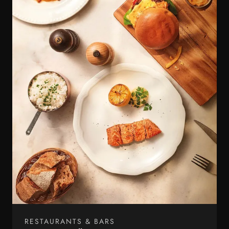
RESTAURANTS & BARS