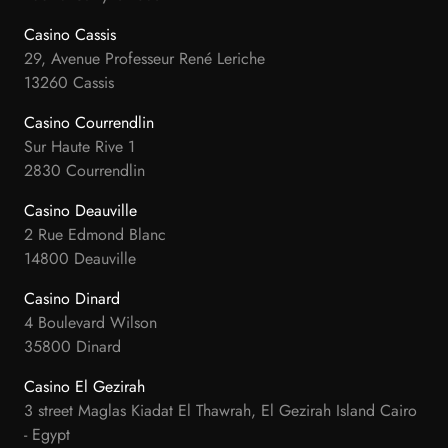
Casino Cassis
29, Avenue Professeur René Leriche
13260 Cassis
Casino Courrendlin
Sur Haute Rive 1
2830 Courrendlin
Casino Deauville
2 Rue Edmond Blanc
14800 Deauville
Casino Dinard
4 Boulevard Wilson
35800 Dinard
Casino El Gezirah
3 street Maglas Kiadat El Thawrah, El Gezirah Island Cairo
- Egypt