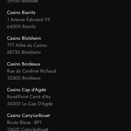
29950 Bénodet
Casino Biarritz
1 Avenue Édouard VII
64200 Biarritz
Casino Blotzheim
777 Allée du Casino
68730 Blotzheim
Casino Bordeaux
Rue du Cardinal Richaud
33300 Bordeaux
Casino Cap d'Agde
Rond-Point Carré d'As
34300 Le Cap D'Agde
Casino Carry-Le-Rouet
Route Bleue - BP1
13620 Carry-le-Rouet