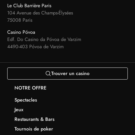
Le Club Barrière Paris
104 Avenue des Champs-Élysées
75008 Paris
Casino Póvoa
Edf. Do Casino da Póvoa de Varzim
4490-403 Póvoa de Varzim
Trouver un casino
NOTRE OFFRE
Spectacles
Jeux
Restaurants & Bars
Tournois de poker