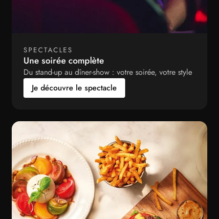
SPECTACLES
Une soirée complète
Du stand-up au dîner-show : votre soirée, votre style
Je découvre le spectacle