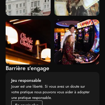
Barrière s'engage
Jeu responsable
Jouer est une liberté. Si vous avez un doute sur
votre pratique nous pouvons vous aider à adopter
une pratique responsable.