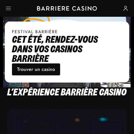
FESTIVAL BARRIÈRE
CET ÉTÉ, RENDEZ-VOUS 
DANS VOS CASINOS 
BARRIÈRE 
Trouver un casino
L'EXPÉRIENCE BARRIÈRE CASINO