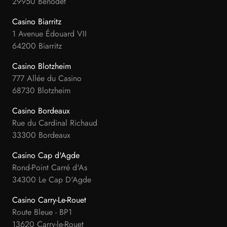
29950 Bénodet
Casino Biarritz
1 Avenue Édouard VII
64200 Biarritz
Casino Blotzheim
777 Allée du Casino
68730 Blotzheim
Casino Bordeaux
Rue du Cardinal Richaud
33300 Bordeaux
Casino Cap d'Agde
Rond-Point Carré d'As
34300 Le Cap D'Agde
Casino Carry-Le-Rouet
Route Bleue - BP1
13620 Carry-le-Rouet