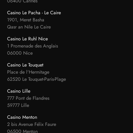
06400 Cannes
Casino Le Pacha - Le Caire
1901, Meret Basha
Qasr an Nile Le Caire
Casino Le Ruhl Nice
1 Promenade des Anglais
06000 Nice
Casino Le Touquet
Place de l'Hermitage
62520 Le Touquet-Paris-Plage
Casino Lille
777 Pont de Flandres
59777 Lille
Casino Menton
2 bis Avenue Félix Faure
06500 Menton