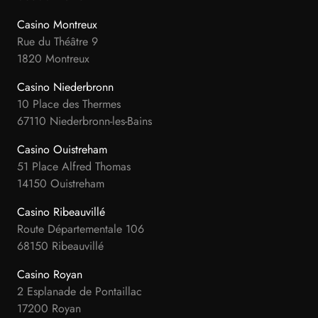
Casino Montreux
Rue du Théâtre 9
1820 Montreux
Casino Niederbronn
10 Place des Thermes
67110 Niederbronn-les-Bains
Casino Ouistreham
51 Place Alfred Thomas
14150 Ouistreham
Casino Ribeauvillé
Route Départementale 106
68150 Ribeauvillé
Casino Royan
2 Esplanade de Pontaillac
17200 Royan