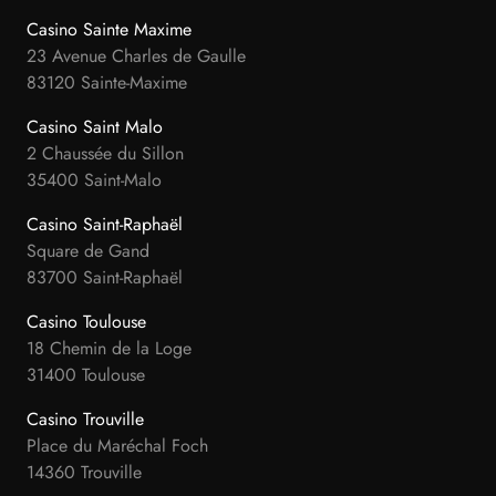
Casino Sainte Maxime
23 Avenue Charles de Gaulle
83120 Sainte-Maxime
Casino Saint Malo
2 Chaussée du Sillon
35400 Saint-Malo
Casino Saint-Raphaël
Square de Gand
83700 Saint-Raphaël
Casino Toulouse
18 Chemin de la Loge
31400 Toulouse
Casino Trouville
Place du Maréchal Foch
14360 Trouville