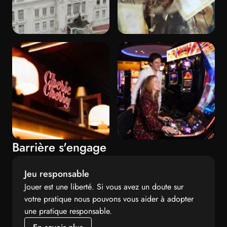
Barrière s'engage
Jeu responsable
Jouer est une liberté. Si vous avez un doute sur
votre pratique nous pouvons vous aider à adopter
une pratique responsable.