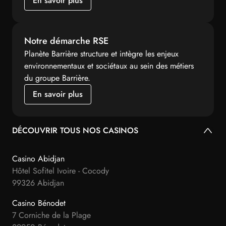
En savoir plus
Notre démarche RSE
Planète Barrière structure et intègre les enjeux
environnementaux et sociétaux au sein des métiers
du groupe Barrière.
En savoir plus
DÉCOUVRIR TOUS NOS CASINOS
Casino Abidjan
Hôtel Sofitel Ivoire - Cocody
99326 Abidjan
Casino Bénodet
7 Corniche de la Plage