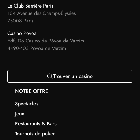
Le Club Barrière Paris
104 Avenue des Champs-Élysées
75008 Paris
Casino Póvoa
Edf. Do Casino da Póvoa de Varzim
4490-403 Póvoa de Varzim
Trouver un casino
NOTRE OFFRE
Spectacles
Jeux
Restaurants & Bars
Tournois de poker