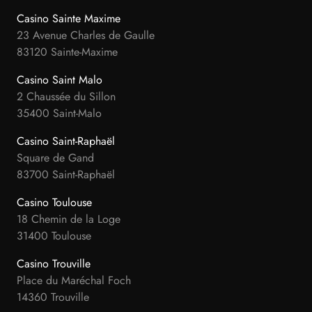
Casino Sainte Maxime
23 Avenue Charles de Gaulle
83120 Sainte-Maxime
Casino Saint Malo
2 Chaussée du Sillon
35400 Saint-Malo
Casino Saint-Raphaël
Square de Gand
83700 Saint-Raphaël
Casino Toulouse
18 Chemin de la Loge
31400 Toulouse
Casino Trouville
Place du Maréchal Foch
14360 Trouville