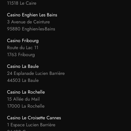
11518 Le Caire
Casino Enghien Les Bains
3 Avenue de Ceinture
95880 Enghien-les-Bains
Casino Fribourg
Route du Lac 11
1763 Fribourg
Casino La Baule
24 Esplanade Lucien Barrière
44503 La Baule
Casino La Rochelle
15 Allée du Mail
17000 La Rochelle
Casino Le Croisette Cannes
1 Espace Lucien Barrière