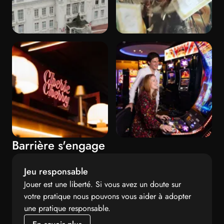
Barrière s'engage
Jeu responsable
Jouer est une liberté. Si vous avez un doute sur
votre pratique nous pouvons vous aider à adopter
une pratique responsable.