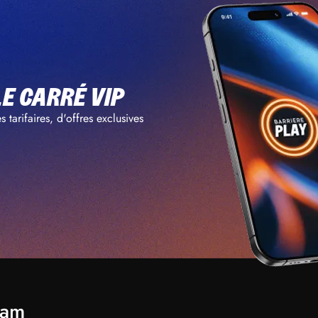
E CARRÉ VIP
 tarifaires, d'offres exclusives
ram