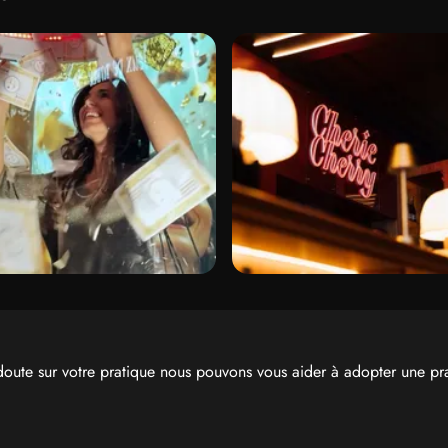
 doute sur votre pratique nous pouvons vous aider à adopter une pr