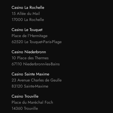
Casino La Rochelle
15 Allée du Mail
17000 La Rochelle
Casino Le Touquet
Place de l'Hermitage
62520 Le Touquet-Paris-Plage
Casino Niederbronn
10 Place des Thermes
67110 Niederbronn-les-Bains
Casino Sainte Maxime
23 Avenue Charles de Gaulle
83120 Sainte-Maxime
Casino Trouville
Place du Maréchal Foch
14360 Trouville