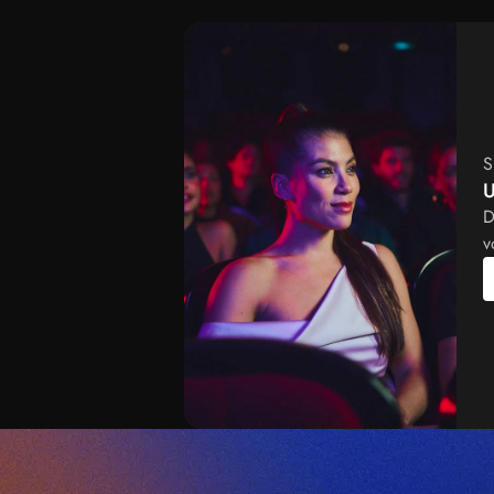
U
D
v