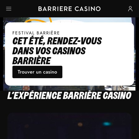
FESTIVAL BARRIÈRE
CET ÉTÉ, RENDEZ-VOUS 
DANS VOS CASINOS 
BARRIÈRE 
Trouver un casino
L'EXPÉRIENCE BARRIÈRE CASINO