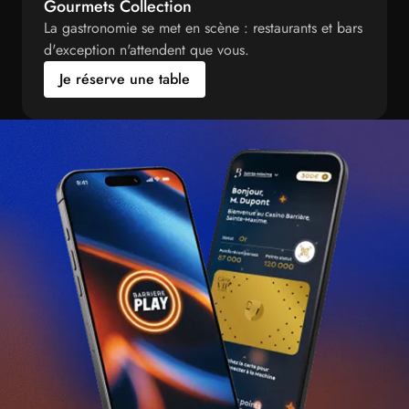
Gourmets Collection
La gastronomie se met en scène : restaurants et bars
d'exception n'attendent que vous.
Je réserve une table