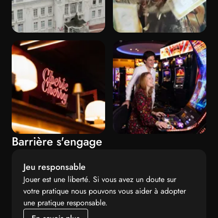
Barrière s'engage
Jeu responsable
Jouer est une liberté. Si vous avez un doute sur
votre pratique nous pouvons vous aider à adopter
une pratique responsable.