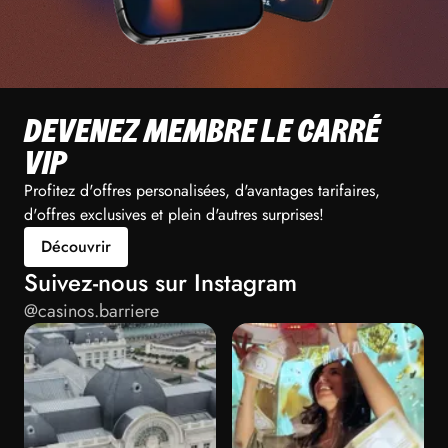
DEVENEZ MEMBRE LE CARRÉ
VIP
Profitez d'offres personalisées, d'avantages tarifaires,
d'offres exclusives et plein d'autres surprises!
Découvrir
Suivez-nous sur Instagram
@casinos.barriere