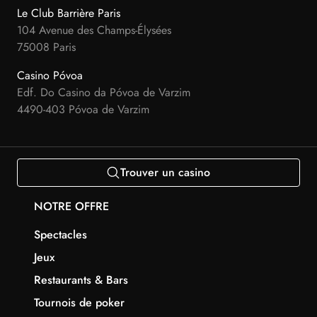
Le Club Barrière Paris
104 Avenue des Champs-Élysées
75008 Paris
Casino Póvoa
Edf. Do Casino da Póvoa de Varzim
4490-403 Póvoa de Varzim
Trouver un casino
NOTRE OFFRE
Spectacles
Jeux
Restaurants & Bars
Tournois de poker