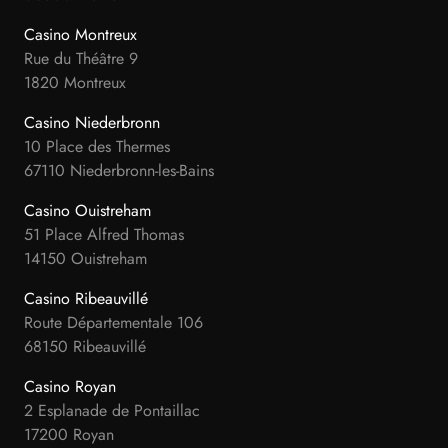
Casino Montreux
Rue du Théâtre 9
1820 Montreux
Casino Niederbronn
10 Place des Thermes
67110 Niederbronn-les-Bains
Casino Ouistreham
51 Place Alfred Thomas
14150 Ouistreham
Casino Ribeauvillé
Route Départementale 106
68150 Ribeauvillé
Casino Royan
2 Esplanade de Pontaillac
17200 Royan