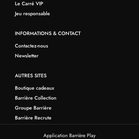
Le Carré VIP
Jeu responsable
INFORMATIONS & CONTACT
Contactez-nous
Newsletter
AUTRES SITES
Boutique cadeaux
Barrière Collection
Groupe Barrière
Barrière Recrute
Application Barrière Play