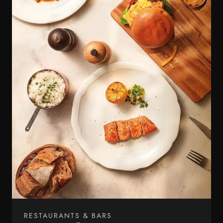
RESTAURANTS & BARS