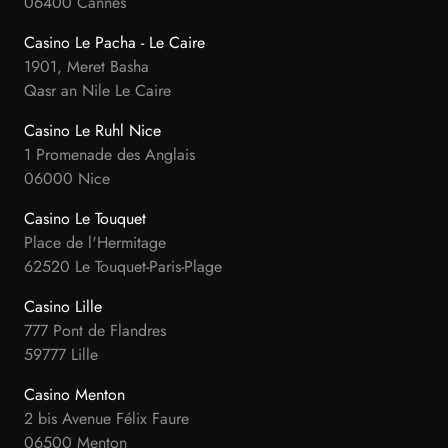
06400 Cannes
Casino Le Pacha - Le Caire
1901, Meret Basha
Qasr an Nile Le Caire
Casino Le Ruhl Nice
1 Promenade des Anglais
06000 Nice
Casino Le Touquet
Place de l'Hermitage
62520 Le Touquet-Paris-Plage
Casino Lille
777 Pont de Flandres
59777 Lille
Casino Menton
2 bis Avenue Félix Faure
06500 Menton