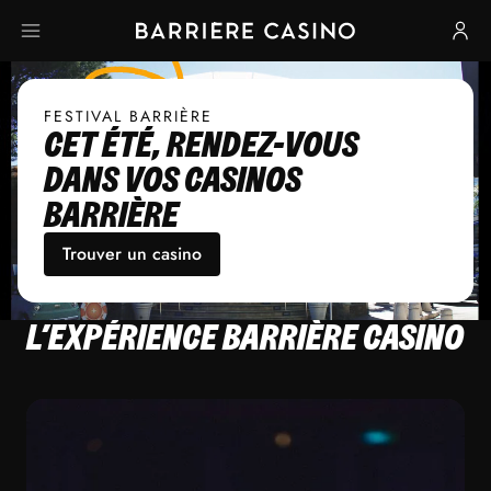
FESTIVAL BARRIÈRE
CET ÉTÉ, RENDEZ-VOUS 
DANS VOS CASINOS 
BARRIÈRE 
Trouver un casino
L'EXPÉRIENCE BARRIÈRE CASINO