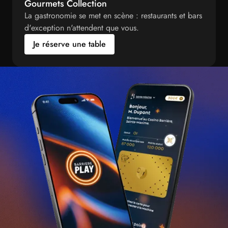
Gourmets Collection
La gastronomie se met en scène : restaurants et bars
d'exception n'attendent que vous.
Je réserve une table