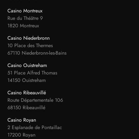
Casino Montreux
Rue du Théâtre 9
1820 Montreux
Casino Niederbronn
10 Place des Thermes
67110 Niederbronn-les-Bains
Casino Ouistreham
51 Place Alfred Thomas
14150 Ouistreham
Casino Ribeauvillé
Route Départementale 106
68150 Ribeauvillé
Casino Royan
2 Esplanade de Pontaillac
17200 Royan