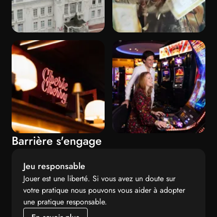
Barrière s'engage
Jeu responsable
Jouer est une liberté. Si vous avez un doute sur
votre pratique nous pouvons vous aider à adopter
une pratique responsable.