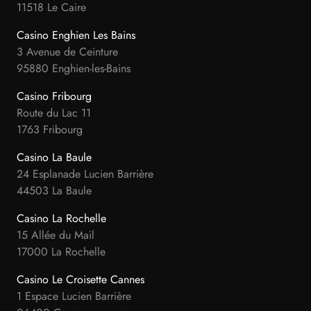
11518 Le Caire
Casino Enghien Les Bains
3 Avenue de Ceinture
95880 Enghien-les-Bains
Casino Fribourg
Route du Lac 11
1763 Fribourg
Casino La Baule
24 Esplanade Lucien Barrière
44503 La Baule
Casino La Rochelle
15 Allée du Mail
17000 La Rochelle
Casino Le Croisette Cannes
1 Espace Lucien Barrière