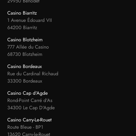
29950 Bénodet
Casino Biarritz
1 Avenue Édouard VII
64200 Biarritz
Casino Blotzheim
777 Allée du Casino
68730 Blotzheim
Casino Bordeaux
Rue du Cardinal Richaud
33300 Bordeaux
Casino Cap d'Agde
Rond-Point Carré d'As
34300 Le Cap D'Agde
Casino Carry-Le-Rouet
Route Bleue - BP1
13620 Carry-le-Rouet