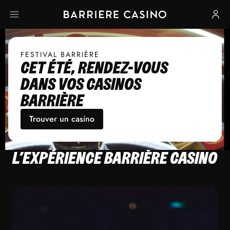
FESTIVAL BARRIÈRE
CET ÉTÉ, RENDEZ-VOUS 
DANS VOS CASINOS 
BARRIÈRE 
Trouver un casino
L'EXPÉRIENCE BARRIÈRE CASINO