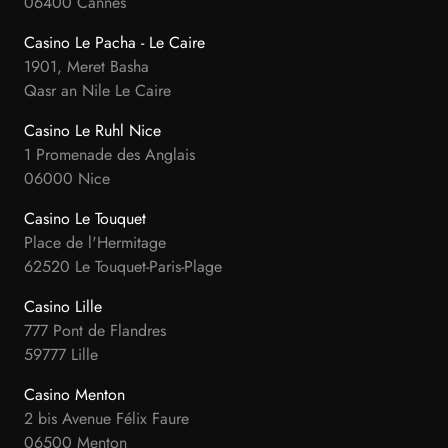
06400 Cannes
Casino Le Pacha - Le Caire
1901, Meret Basha
Qasr an Nile Le Caire
Casino Le Ruhl Nice
1 Promenade des Anglais
06000 Nice
Casino Le Touquet
Place de l'Hermitage
62520 Le Touquet-Paris-Plage
Casino Lille
777 Pont de Flandres
59777 Lille
Casino Menton
2 bis Avenue Félix Faure
06500 Menton