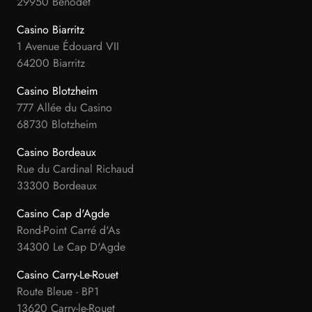
29950 Bénodet
Casino Biarritz
1 Avenue Édouard VII
64200 Biarritz
Casino Blotzheim
777 Allée du Casino
68730 Blotzheim
Casino Bordeaux
Rue du Cardinal Richaud
33300 Bordeaux
Casino Cap d'Agde
Rond-Point Carré d'As
34300 Le Cap D'Agde
Casino Carry-Le-Rouet
Route Bleue - BP1
13620 Carry-le-Rouet