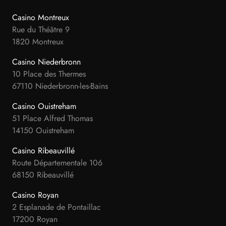
Casino Montreux
Rue du Théâtre 9
1820 Montreux
Casino Niederbronn
10 Place des Thermes
67110 Niederbronn-les-Bains
Casino Ouistreham
51 Place Alfred Thomas
14150 Ouistreham
Casino Ribeauvillé
Route Départementale 106
68150 Ribeauvillé
Casino Royan
2 Esplanade de Pontaillac
17200 Royan