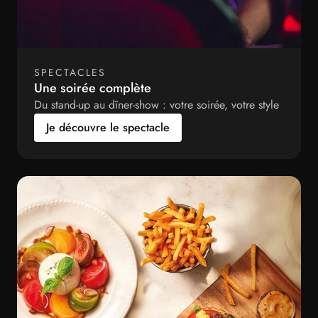
SPECTACLES
Une soirée complète
Du stand-up au dîner-show : votre soirée, votre style
Je découvre le spectacle