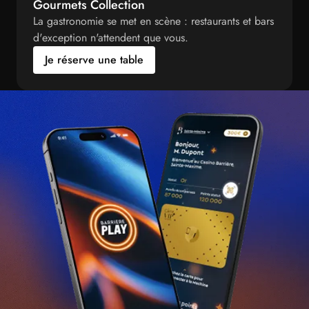
Gourmets Collection
La gastronomie se met en scène : restaurants et bars
d'exception n'attendent que vous.
Je réserve une table