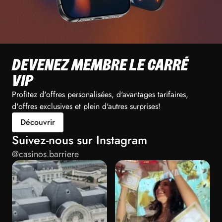
DEVENEZ MEMBRE LE CARRÉ
VIP
Profitez d'offres personalisées, d'avantages tarifaires,
d'offres exclusives et plein d'autres surprises!
Découvrir
Suivez-nous sur Instagram
@casinos.barriere