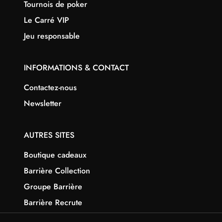
Tournois de poker
Le Carré VIP
Jeu responsable
INFORMATIONS & CONTACT
Contactez-nous
Newsletter
AUTRES SITES
Boutique cadeaux
Barrière Collection
Groupe Barrière
Barrière Recrute