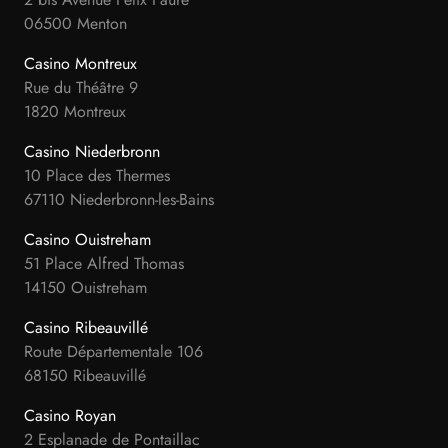
06500 Menton
Casino Montreux
Rue du Théâtre 9
1820 Montreux
Casino Niederbronn
10 Place des Thermes
67110 Niederbronn-les-Bains
Casino Ouistreham
51 Place Alfred Thomas
14150 Ouistreham
Casino Ribeauvillé
Route Départementale 106
68150 Ribeauvillé
Casino Royan
2 Esplanade de Pontaillac