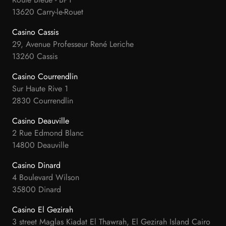
13620 Carry-le-Rouet
Casino Cassis
29, Avenue Professeur René Leriche
13260 Cassis
Casino Courrendlin
Sur Haute Rive 1
2830 Courrendlin
Casino Deauville
2 Rue Edmond Blanc
14800 Deauville
Casino Dinard
4 Boulevard Wilson
35800 Dinard
Casino El Gezirah
3 street Maglas Kiadat El Thawrah, El Gezirah Island Cairo