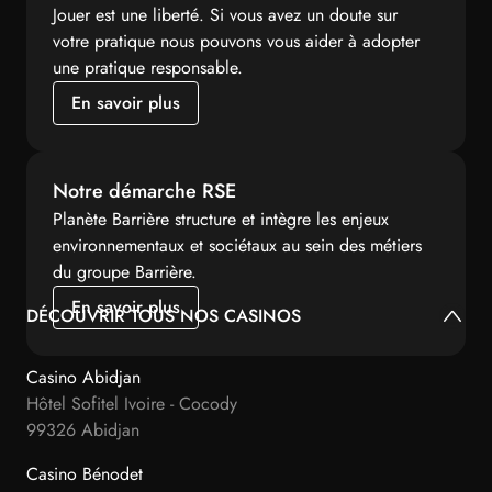
Jouer est une liberté. Si vous avez un doute sur
votre pratique nous pouvons vous aider à adopter
une pratique responsable.
En savoir plus
Notre démarche RSE
Planète Barrière structure et intègre les enjeux
environnementaux et sociétaux au sein des métiers
du groupe Barrière.
En savoir plus
DÉCOUVRIR TOUS NOS CASINOS
Casino Abidjan
Hôtel Sofitel Ivoire - Cocody
99326 Abidjan
Casino Bénodet