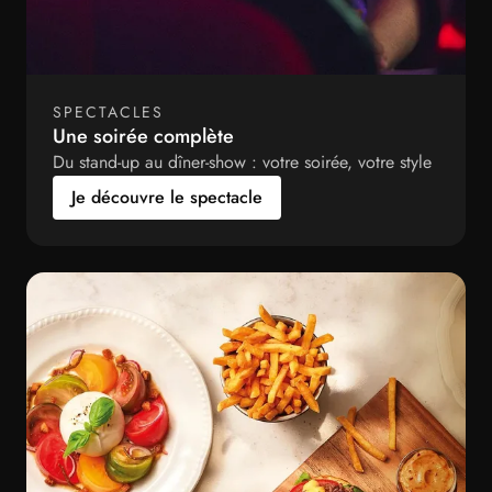
SPECTACLES
Une soirée complète
Du stand-up au dîner-show : votre soirée, votre style
Je découvre le spectacle