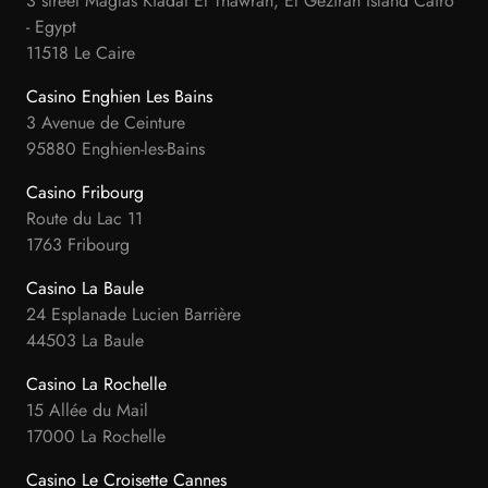
3 street Maglas Kiadat El Thawrah, El Gezirah Island Cairo
- Egypt
11518 Le Caire
Casino Enghien Les Bains
3 Avenue de Ceinture
95880 Enghien-les-Bains
Casino Fribourg
Route du Lac 11
1763 Fribourg
Casino La Baule
24 Esplanade Lucien Barrière
44503 La Baule
Casino La Rochelle
15 Allée du Mail
17000 La Rochelle
Casino Le Croisette Cannes