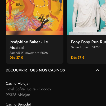
Joséphine Baker - Le
Pony Pony Run Ru
Musical
Samedi 3 avril 2027
Samedi 21 novembre 2026
Dès 37 €
Dès 37 €
DÉCOUVRIR TOUS NOS CASINOS
Casino Abidjan
Hôtel Sofitel Ivoire - Cocody
99326 Abidjan
Casino Bénodet