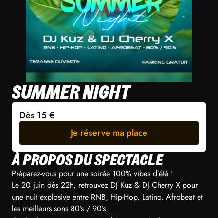
SUMMER NIGHT
Dès 15 €
Je réserve ma place
À PROPOS DU SPECTACLE
Préparez-vous pour une soirée 100% vibes d’été !
Le 20 juin dès 22h, retrouvez DJ Kuz & DJ Cherry X pour
une nuit explosive entre RNB, Hip-Hop, Latino, Afrobeat et
les meilleurs sons 80’s / 90’s