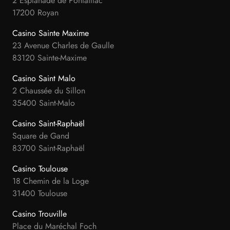
2 Esplanade de Pontaillac
17200 Royan
Casino Sainte Maxime
23 Avenue Charles de Gaulle
83120 Sainte-Maxime
Casino Saint Malo
2 Chaussée du Sillon
35400 Saint-Malo
Casino Saint-Raphaël
Square de Gand
83700 Saint-Raphaël
Casino Toulouse
18 Chemin de la Loge
31400 Toulouse
Casino Trouville
Place du Maréchal Foch