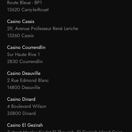
Route Bleue - BP1
13620 Carry-le-Rouet
Casino Cassis
29, Avenue Professeur René Leriche
13260 Cassis
Casino Courrendlin
Sur Haute Rive 1
2830 Courrendlin
Casino Deauville
2 Rue Edmond Blanc
14800 Deauville
Casino Dinard
4 Boulevard Wilson
35800 Dinard
Casino El Gezirah