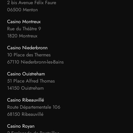
2 bis Avenue Félix Faure
06500 Menton
Casino Montreux
Rue du Théâtre 9
1820 Montreux
Casino Niederbronn
10 Place des Thermes
67110 Niederbronn-les-Bains
Casino Ouistreham
51 Place Alfred Thomas
14150 Ouistreham
Casino Ribeauvillé
Route Départementale 106
68150 Ribeauvillé
Casino Royan