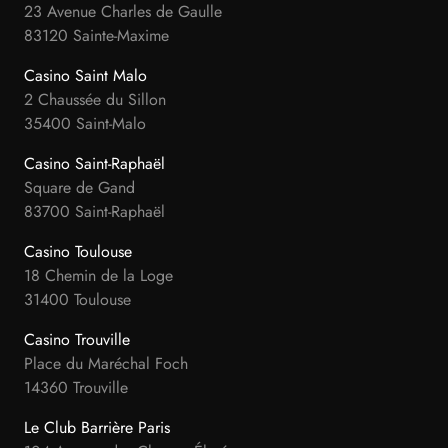
23 Avenue Charles de Gaulle
83120 Sainte-Maxime
Casino Saint Malo
2 Chaussée du Sillon
35400 Saint-Malo
Casino Saint-Raphaël
Square de Gand
83700 Saint-Raphaël
Casino Toulouse
18 Chemin de la Loge
31400 Toulouse
Casino Trouville
Place du Maréchal Foch
14360 Trouville
Le Club Barrière Paris