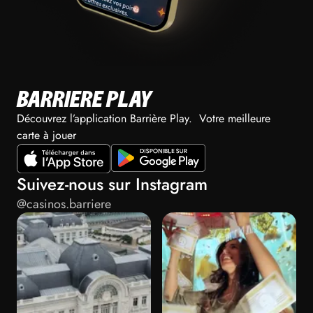
BARRIERE PLAY
Découvrez l’application Barrière Play. Votre meilleure
carte à jouer
Suivez-nous sur Instagram
@casinos.barriere