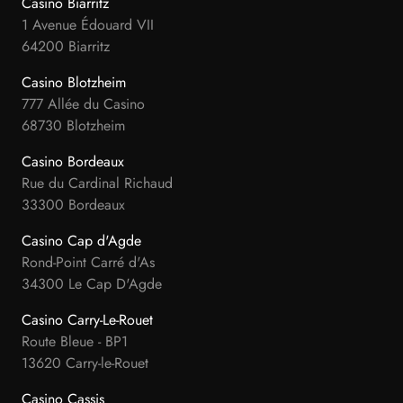
Casino Biarritz
1 Avenue Édouard VII
64200 Biarritz
Casino Blotzheim
777 Allée du Casino
68730 Blotzheim
Casino Bordeaux
Rue du Cardinal Richaud
33300 Bordeaux
Casino Cap d'Agde
Rond-Point Carré d'As
34300 Le Cap D'Agde
Casino Carry-Le-Rouet
Route Bleue - BP1
13620 Carry-le-Rouet
Casino Cassis