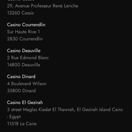
29, Avenue Professeur René Leriche
13260 Cassis
Casino Courrendlin
Sur Haute Rive 1
2830 Courrendlin
Casino Deauville
2 Rue Edmond Blanc
14800 Deauville
Casino Dinard
4 Boulevard Wilson
35800 Dinard
Casino El Gezirah
3 street Maglas Kiadat El Thawrah, El Gezirah Island Cairo
- Egypt
11518 Le Caire