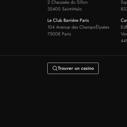
2 Chaussée du Sillon
Sq
35400 Saint-Malo
837
Le Club Barrière Paris
Ca
104 Avenue des Champs-Élysées
Ed
75008 Paris
Va
44
Trouver un casino