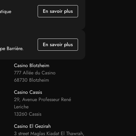
En savoir plus
atique
En savoir plus
pe Barrière.
Casino Blotzheim
777 Allée du Casino
68730 Blotzheim
Casino Cassis
29, Avenue Professeur René
Leriche
13260 Cassis
Casino El Gezirah
3 street Maglas Kiadat El Thawrah,