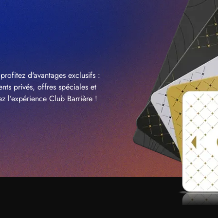
rofitez d'avantages exclusifs :
nts privés, offres spéciales et
z l’expérience Club Barrière !