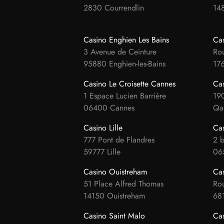
2830 Courrendlin
14
Casino Enghien Les Bains
Cas
3 Avenue de Ceinture
Rou
95880 Enghien-les-Bains
176
Casino Le Croisette Cannes
Cas
1 Espace Lucien Barrière
190
06400 Cannes
Qas
Casino Lille
Ca
777 Pont de Flandres
2 b
59777 Lille
06
Casino Ouistreham
Cas
51 Place Alfred Thomas
Rou
14150 Ouistreham
681
Casino Saint Malo
Cas