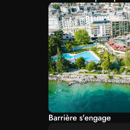
Barrière s'engage