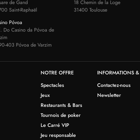
uare de Gand
18 Chemin de la Loge
00 Saint-Raphaël
31400 Toulouse
sino Póvoa
f. Do Casino da Póvoa de
rzim
90-403 Póvoa de Varzim
NOTRE OFFRE
INFORMATIONS &
Spectacles
Contactez-nous
Jeux
Newsletter
Restaurants & Bars
Tournois de poker
Le Carré VIP
Jeu responsable