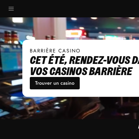
BARRIÈRE CASINO
CET ÉTÉ, RENDEZ-VOUS D
VOS CASINOS BARRIÈRE
Trouver un casino