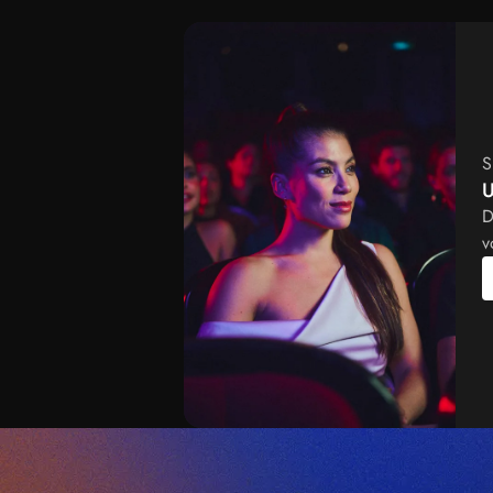
U
D
v