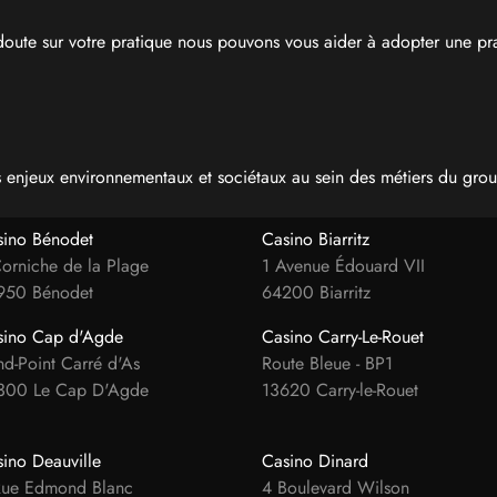
 doute sur votre pratique nous pouvons vous aider à adopter une pr
les enjeux environnementaux et sociétaux au sein des métiers du grou
sino Bénodet
Casino Biarritz
orniche de la Plage
1 Avenue Édouard VII
950 Bénodet
64200 Biarritz
sino Cap d'Agde
Casino Carry-Le-Rouet
d-Point Carré d'As
Route Bleue - BP1
300 Le Cap D'Agde
13620 Carry-le-Rouet
ino Deauville
Casino Dinard
Rue Edmond Blanc
4 Boulevard Wilson