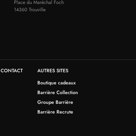
Place du Maréchal Foch
14360 Trouville
 CONTACT
AUTRES SITES
Boutique cadeaux
Barrière Collection
Groupe Barrière
Barrière Recrute