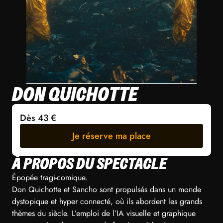
DON QUICHOTTE
Dès 43 €
Je réserve ma place
À PROPOS DU SPECTACLE
Épopée tragi-comique.
Don Quichotte et Sancho sont propulsés dans un monde
dystopique et hyper connecté, où ils abordent les grands
thèmes du siècle. L’emploi de l’IA visuelle et graphique