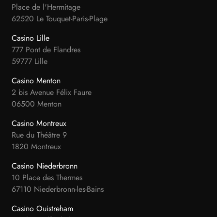
Place de l'Hermitage
62520 Le Touquet-Paris-Plage
Casino Lille
777 Pont de Flandres
59777 Lille
Casino Menton
2 bis Avenue Félix Faure
06500 Menton
Casino Montreux
Rue du Théâtre 9
1820 Montreux
Casino Niederbronn
10 Place des Thermes
67110 Niederbronn-les-Bains
Casino Ouistreham