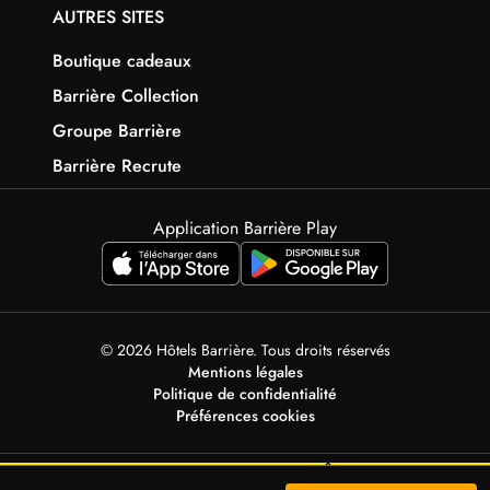
AUTRES SITES
Boutique cadeaux
Barrière Collection
Groupe Barrière
Barrière Recrute
Application Barrière Play
© 2026 Hôtels Barrière. Tous droits réservés
Mentions légales
Politique de confidentialité
Préférences cookies
LES JEUX D’ARGENT ET DE HASARD PEUVENT ÊTRE
DANGEREUX : PERTES D’ARGENT, CONFLITS FAMILIAUX,