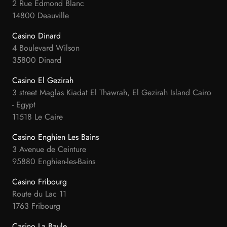
2 Rue Edmond Blanc
14800 Deauville
Casino Dinard
4 Boulevard Wilson
35800 Dinard
Casino El Gezirah
3 street Maglas Kiadat El Thawrah, El Gezirah Island Cairo
- Egypt
11518 Le Caire
Casino Enghien Les Bains
3 Avenue de Ceinture
95880 Enghien-les-Bains
Casino Fribourg
Route du Lac 11
1763 Fribourg
Casino La Baule