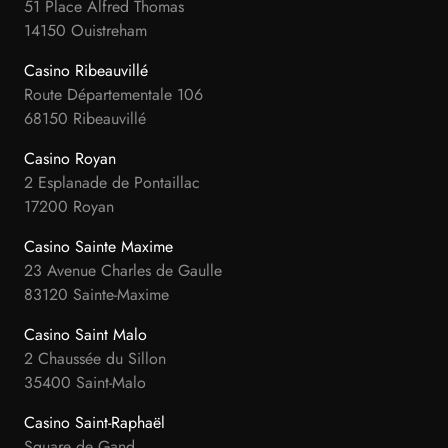
51 Place Alfred Thomas
14150 Ouistreham
Casino Ribeauvillé
Route Départementale 106
68150 Ribeauvillé
Casino Royan
2 Esplanade de Pontaillac
17200 Royan
Casino Sainte Maxime
23 Avenue Charles de Gaulle
83120 Sainte-Maxime
Casino Saint Malo
2 Chaussée du Sillon
35400 Saint-Malo
Casino Saint-Raphaël
Square de Gand