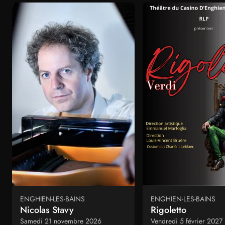
ENGHIEN-LES-BAINS
ENGHIEN-LES-BAINS
Nicolas Stavy
Rigoletto
Samedi 21 novembre 2026
Vendredi 5 février 2027