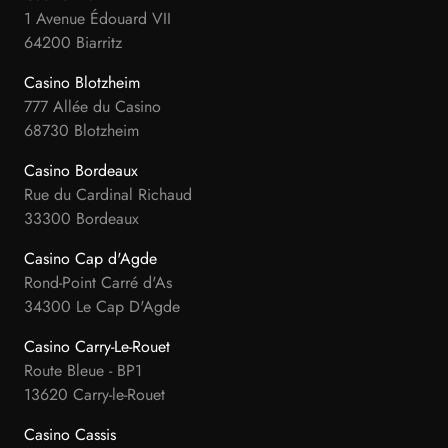
1 Avenue Édouard VII
64200 Biarritz
Casino Blotzheim
777 Allée du Casino
68730 Blotzheim
Casino Bordeaux
Rue du Cardinal Richaud
33300 Bordeaux
Casino Cap d'Agde
Rond-Point Carré d'As
34300 Le Cap D'Agde
Casino Carry-Le-Rouet
Route Bleue - BP1
13620 Carry-le-Rouet
Casino Cassis