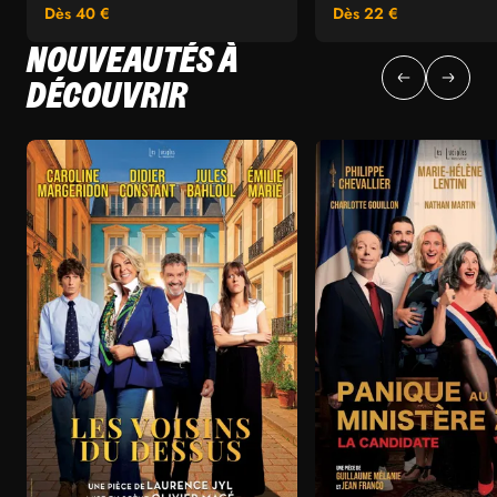
Dès 40 €
Dès 22 €
NOUVEAUTÉS À
DÉCOUVRIR