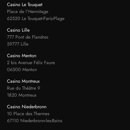
Casino Le Touquet
Place de l'Hermitage
62520 Le Touquet-Paris-Plage
Casino Lille
777 Pont de Flandres
59777 Lille
Casino Menton
2 bis Avenue Félix Faure
06500 Menton
Casino Montreux
Rue du Théâtre 9
1820 Montreux
Casino Niederbronn
10 Place des Thermes
67110 Niederbronn-les-Bains