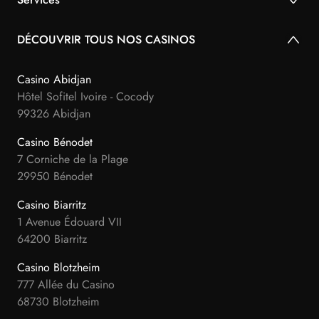
DÉCOUVRIR TOUS NOS CASINOS
Casino Abidjan
Hôtel Sofitel Ivoire - Cocody
99326 Abidjan
Casino Bénodet
7 Corniche de la Plage
29950 Bénodet
Casino Biarritz
1 Avenue Édouard VII
64200 Biarritz
Casino Blotzheim
777 Allée du Casino
68730 Blotzheim