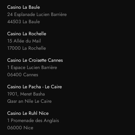
Casino La Baule
24 Esplanade Lucien Barrière
44503 La Baule
Casino La Rochelle
15 Allée du Mail
17000 La Rochelle
Casino Le Croisette Cannes
1 Espace Lucien Barrière
06400 Cannes
Casino Le Pacha - Le Caire
1901, Meret Basha
Qasr an Nile Le Caire
Casino Le Ruhl Nice
1 Promenade des Anglais
06000 Nice