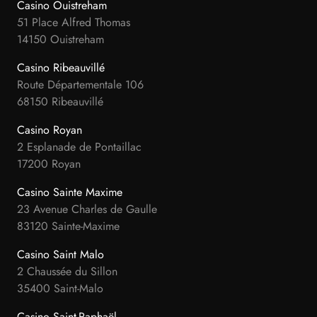
Casino Ouistreham
51 Place Alfred Thomas
14150 Ouistreham
Casino Ribeauvillé
Route Départementale 106
68150 Ribeauvillé
Casino Royan
2 Esplanade de Pontaillac
17200 Royan
Casino Sainte Maxime
23 Avenue Charles de Gaulle
83120 Sainte-Maxime
Casino Saint Malo
2 Chaussée du Sillon
35400 Saint-Malo
Casino Saint-Raphaël