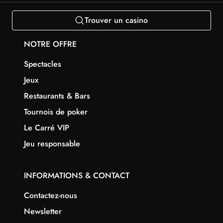
Trouver un casino
NOTRE OFFRE
Spectacles
Jeux
Restaurants & Bars
Tournois de poker
Le Carré VIP
Jeu responsable
INFORMATIONS & CONTACT
Contactez-nous
Newsletter