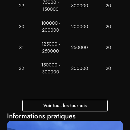
75000 -
29
300000
20
150000
100000 -
30
200000
20
200000
125000 -
31
250000
20
250000
150000 -
32
300000
20
300000
Voir tous les tournois
Informations pratiques