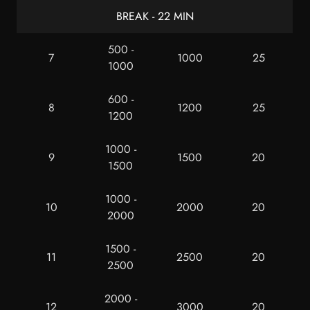
BREAK - 22 MIN
500 -
7
1000
25
1000
600 -
8
1200
25
1200
1000 -
9
1500
20
1500
1000 -
10
2000
20
2000
1500 -
11
2500
20
2500
2000 -
12
3000
20