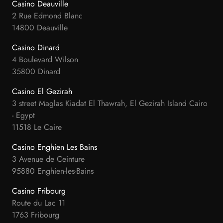
Casino Deauville
2 Rue Edmond Blanc
14800 Deauville
Casino Dinard
4 Boulevard Wilson
35800 Dinard
Casino El Gezirah
3 street Maglas Kiadat El Thawrah, El Gezirah Island Cairo
- Egypt
11518 Le Caire
Casino Enghien Les Bains
3 Avenue de Ceinture
95880 Enghien-les-Bains
Casino Fribourg
Route du Lac 11
1763 Fribourg