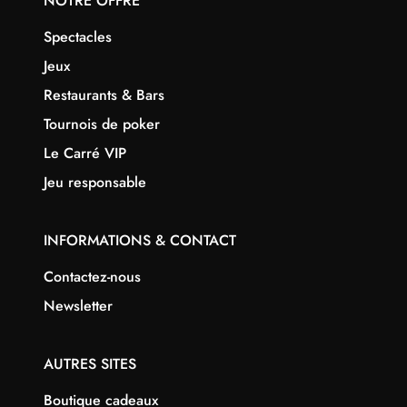
NOTRE OFFRE
Spectacles
Jeux
Restaurants & Bars
Tournois de poker
Le Carré VIP
Jeu responsable
INFORMATIONS & CONTACT
Contactez-nous
Newsletter
AUTRES SITES
Boutique cadeaux