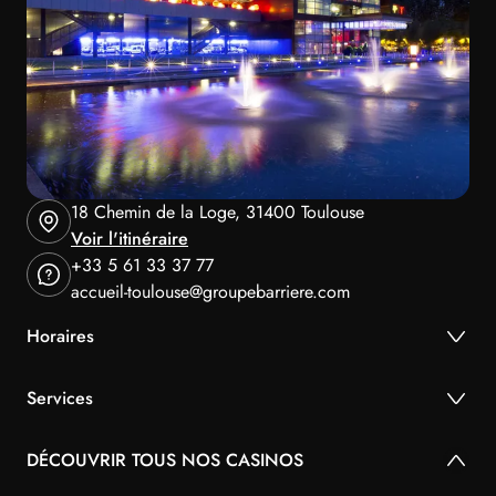
18 Chemin de la Loge, 31400 Toulouse
Voir l'itinéraire
+33 5 61 33 37 77
accueil-toulouse@groupebarriere.com
Horaires
Services
DÉCOUVRIR TOUS NOS CASINOS