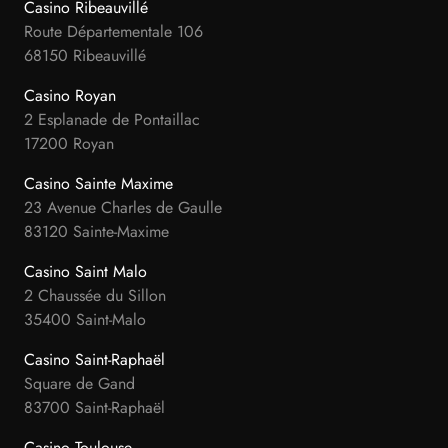
Casino Ribeauvillé
Route Départementale 106
68150 Ribeauvillé
Casino Royan
2 Esplanade de Pontaillac
17200 Royan
Casino Sainte Maxime
23 Avenue Charles de Gaulle
83120 Sainte-Maxime
Casino Saint Malo
2 Chaussée du Sillon
35400 Saint-Malo
Casino Saint-Raphaël
Square de Gand
83700 Saint-Raphaël
Casino Toulouse