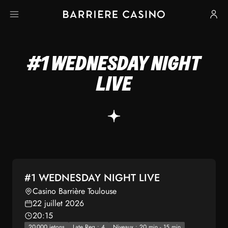
#1 WEDNESDAY NIGHT
LIVE
#1 WEDNESDAY NIGHT LIVE
Casino Barrière Toulouse
22 juillet 2026
20:15
20 000 jetons
Late Reg : 4
Niveaux : 20 min - 15 min