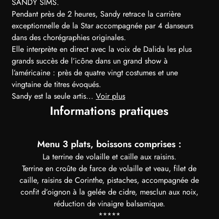
SANDY SIMS.
Pendant près de 2 heures, Sandy retrace la carrière
exceptionnelle de la Star accompagnée par 4 danseurs
dans des chorégraphies originales.
Elle interprète en direct avec la voix de Dalida les plus
grands succès de l’icône dans un grand show à
l’américaine : près de quatre vingt costumes et une
vingtaine de titres évoqués.
Sandy est la seule artis...
Voir plus
Informations pratiques
Menu 3 plats, boissons comprises :
La terrine de volaille et caille aux raisins.
Terrine en croûte de farce de volaille et veau, filet de
caille, raisins de Corinthe, pistaches, accompagnée de
confit d’oignon à la gelée de cidre, mesclun aux noix,
réduction de vinaigre balsamique.
*****