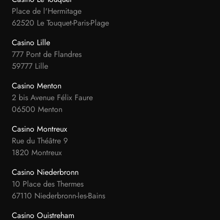
Place de l'Hermitage
62520 Le Touquet-Paris-Plage
Casino Lille
777 Pont de Flandres
59777 Lille
Casino Menton
2 bis Avenue Félix Faure
06500 Menton
Casino Montreux
Rue du Théâtre 9
1820 Montreux
Casino Niederbronn
10 Place des Thermes
67110 Niederbronn-les-Bains
Casino Ouistreham