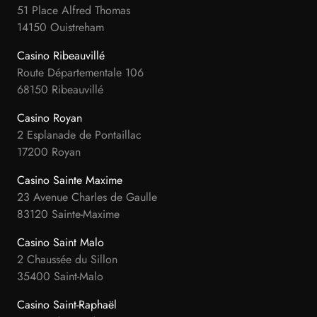
51 Place Alfred Thomas
14150 Ouistreham
Casino Ribeauvillé
Route Départementale 106
68150 Ribeauvillé
Casino Royan
2 Esplanade de Pontaillac
17200 Royan
Casino Sainte Maxime
23 Avenue Charles de Gaulle
83120 Sainte-Maxime
Casino Saint Malo
2 Chaussée du Sillon
35400 Saint-Malo
Casino Saint-Raphaël