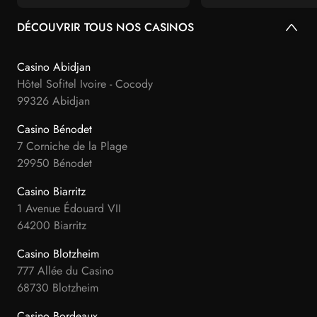
DÉCOUVRIR TOUS NOS CASINOS
Casino Abidjan
Hôtel Sofitel Ivoire - Cocody
99326 Abidjan
Casino Bénodet
7 Corniche de la Plage
29950 Bénodet
Casino Biarritz
1 Avenue Édouard VII
64200 Biarritz
Casino Blotzheim
777 Allée du Casino
68730 Blotzheim
Casino Bordeaux