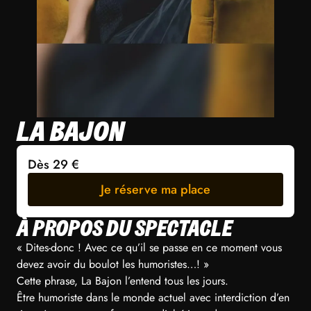
LA BAJON
Dès 29 €
Je réserve ma place
À PROPOS DU SPECTACLE
« Dites-donc ! Avec ce qu’il se passe en ce moment vous
devez avoir du boulot les humoristes…! »
Cette phrase, La Bajon l’entend tous les jours.
Être humoriste dans le monde actuel avec interdiction d’en