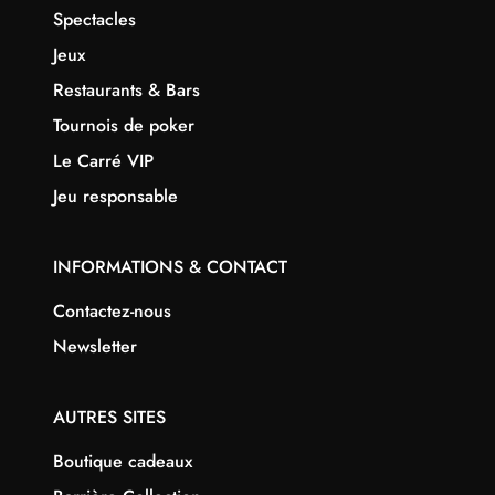
Spectacles
Jeux
Restaurants & Bars
Tournois de poker
Le Carré VIP
Jeu responsable
INFORMATIONS & CONTACT
Contactez-nous
Newsletter
AUTRES SITES
Boutique cadeaux