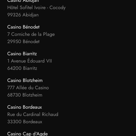
Casino Abidjan
Hôtel Sofitel Ivoire - Cocody
99326 Abidjan
Casino Bénodet
7 Corniche de la Plage
29950 Bénodet
Casino Biarritz
1 Avenue Édouard VII
64200 Biarritz
Casino Blotzheim
777 Allée du Casino
68730 Blotzheim
Casino Bordeaux
Rue du Cardinal Richaud
33300 Bordeaux
Casino Cap d'Agde