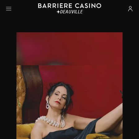
DEAUVILLE