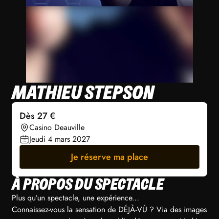
MATHIEU STEPSON
Dès 27 €
Casino Deauville
Jeudi 4 mars 2027
Je réserve ma place
À PROPOS DU SPECTACLE
Plus qu’un spectacle, une expérience...
Connaissez-vous la sensation de DÉJÀ-VÙ ? Via des images