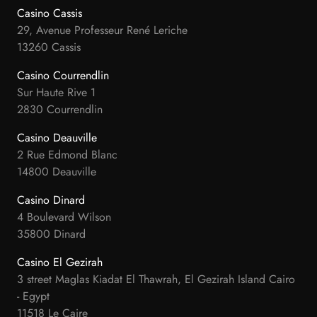
Casino Cassis
29, Avenue Professeur René Leriche
13260 Cassis
Casino Courrendlin
Sur Haute Rive 1
2830 Courrendlin
Casino Deauville
2 Rue Edmond Blanc
14800 Deauville
Casino Dinard
4 Boulevard Wilson
35800 Dinard
Casino El Gezirah
3 street Maglas Kiadat El Thawrah, El Gezirah Island Cairo
- Egypt
11518 Le Caire