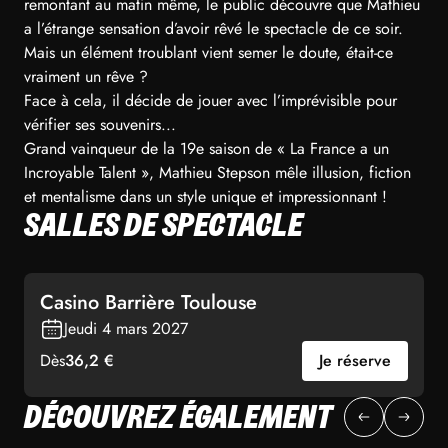
remontant au matin même, le public découvre que Mathieu
a l’étrange sensation d’avoir rêvé le spectacle de ce soir.
Mais un élément troublant vient semer le doute, était-ce
vraiment un rêve ?
Face à cela, il décide de jouer avec l’imprévisible pour
vérifier ses souvenirs...
Grand vainqueur de la 19e saison de « La France a un
Incroyable Talent », Mathieu Stepson mêle illusion, fiction
et mentalisme dans un style unique et impressionnant !
SALLES DE SPECTACLE
Casino Barrière Toulouse
Jeudi 4 mars 2027
Dès
36,2 €
Je réserve
DÉCOUVREZ ÉGALEMENT