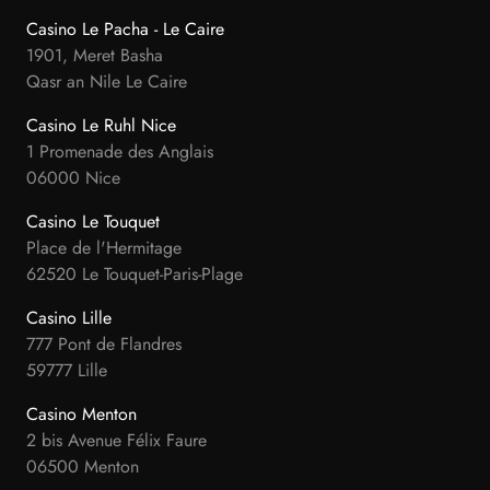
Casino Le Pacha - Le Caire
1901, Meret Basha
Qasr an Nile Le Caire
Casino Le Ruhl Nice
1 Promenade des Anglais
06000 Nice
Casino Le Touquet
Place de l'Hermitage
62520 Le Touquet-Paris-Plage
Casino Lille
777 Pont de Flandres
59777 Lille
Casino Menton
2 bis Avenue Félix Faure
06500 Menton