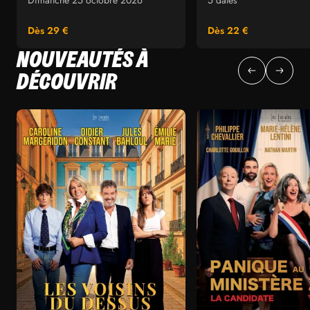
Dimanche 25 octobre 2026
5 dates
Dès 29 €
Dès 22 €
NOUVEAUTÉS À
DÉCOUVRIR