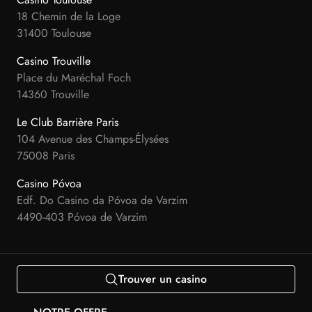
18 Chemin de la Loge
31400 Toulouse
Casino Trouville
Place du Maréchal Foch
14360 Trouville
Le Club Barrière Paris
104 Avenue des Champs-Élysées
75008 Paris
Casino Póvoa
Edf. Do Casino da Póvoa de Varzim
4490-403 Póvoa de Varzim
Trouver un casino