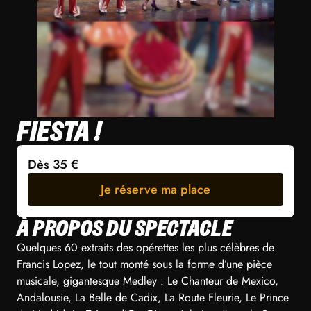
FIESTA !
Dès 35 €
Je réserve ma place
À PROPOS DU SPECTACLE
Quelques 60 extraits des opérettes les plus célèbres de
Francis Lopez, le tout monté sous la forme d’une pièce
musicale, gigantesque Medley : Le Chanteur de Mexico,
Andalousie, La Belle de Cadix, La Route Fleurie, Le Prince