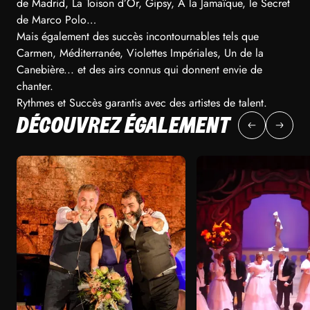
de Madrid, La Toison d’Or, Gipsy, A la Jamaïque, le Secret
de Marco Polo…
Mais également des succès incontournables tels que
Carmen, Méditerranée, Violettes Impériales, Un de la
Canebière... et des airs connus qui donnent envie de
chanter.
Rythmes et Succès garantis avec des artistes de talent.
DÉCOUVREZ ÉGALEMENT