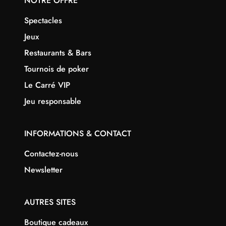
NOTRE OFFRE
Spectacles
Jeux
Restaurants & Bars
Tournois de poker
Le Carré VIP
Jeu responsable
INFORMATIONS & CONTACT
Contactez-nous
Newsletter
AUTRES SITES
Boutique cadeaux