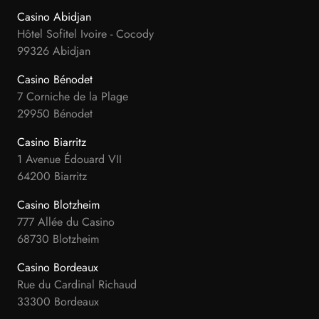
Casino Abidjan
Hôtel Sofitel Ivoire - Cocody
99326 Abidjan
Casino Bénodet
7 Corniche de la Plage
29950 Bénodet
Casino Biarritz
1 Avenue Édouard VII
64200 Biarritz
Casino Blotzheim
777 Allée du Casino
68730 Blotzheim
Casino Bordeaux
Rue du Cardinal Richaud
33300 Bordeaux